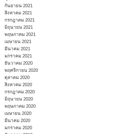
กันยายน 2021
สิงหาคม 2021
กรกฎาคม 2021
มิถุนายน 2021
พฤษภาคม 2021
เมษายน 2021
มีนาคม 2021
มกราคม 2021
ธันวาคม 2020
พฤศจิกายน 2020
ตุลาคม 2020
สิงหาคม 2020
กรกฎาคม 2020
มิถุนายน 2020
พฤษภาคม 2020
เมษายน 2020
มีนาคม 2020
มกราคม 2020