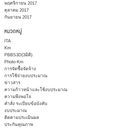
พฤศจิกายน 2017
ตุลาคม 2017
กันยายน 2017
หมวดหมู่
ITA
Km
PBBS3D(3มิติ)
Photo-Km
การจัดซื้อจัดจ้าง
การใช้จ่ายงบประมาณ
ข่าวสาร
ความก้าวหน้าและใช้งบประมาณ
ความพึงพอใจ
คำสั่ง ระเบียบข้อบังคับ
งบประมาณ
ติดตามประเมินผล
ประกันคุณภาพ