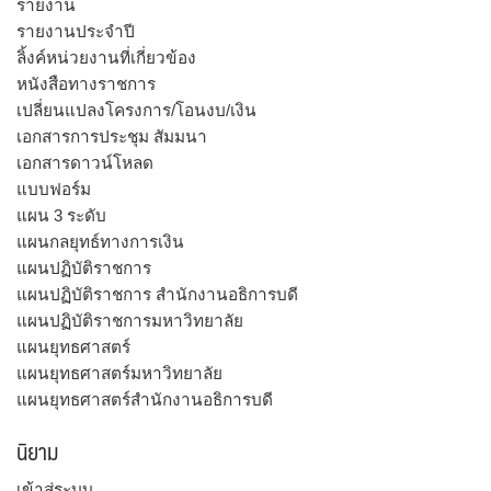
รายงาน
รายงานประจำปี
ลิ้งค์หน่วยงานที่เกี่ยวข้อง
หนังสือทางราชการ
เปลี่ยนแปลงโครงการ/โอนงบ/เงิน
เอกสารการประชุม สัมมนา
เอกสารดาวน์โหลด
แบบฟอร์ม
แผน 3 ระดับ
แผนกลยุทธ์ทางการเงิน
แผนปฏิบัติราชการ
แผนปฏิบัติราชการ สำนักงานอธิการบดี
แผนปฏิบัติราชการมหาวิทยาลัย
แผนยุทธศาสตร์
แผนยุทธศาสตร์มหาวิทยาลัย
แผนยุทธศาสตร์สำนักงานอธิการบดี
นิยาม
เข้าสู่ระบบ