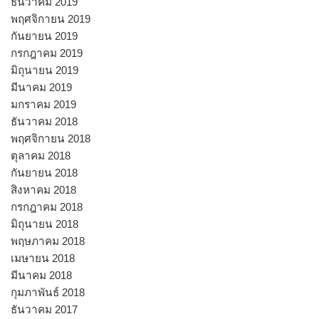
ธันวาคม 2019
พฤศจิกายน 2019
กันยายน 2019
กรกฎาคม 2019
มิถุนายน 2019
มีนาคม 2019
มกราคม 2019
ธันวาคม 2018
พฤศจิกายน 2018
ตุลาคม 2018
กันยายน 2018
สิงหาคม 2018
กรกฎาคม 2018
มิถุนายน 2018
พฤษภาคม 2018
เมษายน 2018
มีนาคม 2018
กุมภาพันธ์ 2018
ธันวาคม 2017