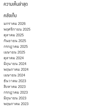
ความเห็นล่าสุด
คลังเก็บ
มกราคม 2026
พฤศจิกายน 2025
ตุลาคม 2025
กันยายน 2025
กรกฎาคม 2025
เมษายน 2025
ตุลาคม 2024
มิถุนายน 2024
พฤษภาคม 2024
เมษายน 2024
ธันวาคม 2023
สิงหาคม 2023
กรกฎาคม 2023
มิถุนายน 2023
พฤษภาคม 2023