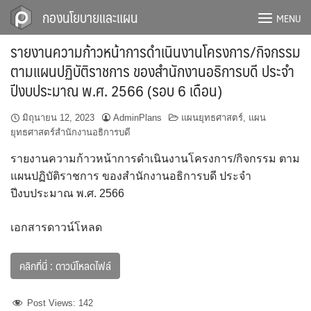
Skip
กองนโยบายและแผน
MENU
to
content
รายงานความก้าวหน้าการดำเนินงานโครงการ/กิจกรรม
ตามแผนปฏิบัติราชการ ของสำนักงานอธิการบดี ประจำ
ปีงบประมาณ พ.ศ. 2566 (รอบ 6 เดือน)
มิถุนายน 12, 2023
AdminPlans
แผนยุทธศาสตร์
,
แผน
ยุทธศาสตร์สำนักงานอธิการบดี
รายงานความก้าวหน้าการดำเนินงานโครงการ/กิจกรรม ตาม
แผนปฏิบัติราชการ ของสำนักงานอธิการบดี ประจำ
ปีงบประมาณ พ.ศ. 2566
เอกสารดาวน์โหลด
คลิกที่นี่ : ดาวน์โหลดไฟล์
Post Views:
142