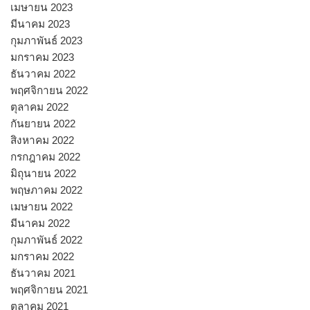
เมษายน 2023
มีนาคม 2023
กุมภาพันธ์ 2023
มกราคม 2023
ธันวาคม 2022
พฤศจิกายน 2022
ตุลาคม 2022
กันยายน 2022
สิงหาคม 2022
กรกฎาคม 2022
มิถุนายน 2022
พฤษภาคม 2022
เมษายน 2022
มีนาคม 2022
กุมภาพันธ์ 2022
มกราคม 2022
ธันวาคม 2021
พฤศจิกายน 2021
ตุลาคม 2021