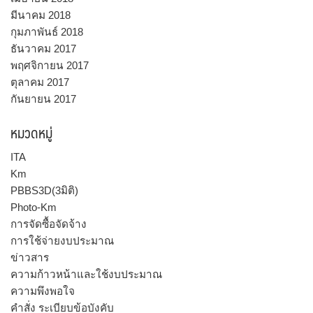
มีนาคม 2018
กุมภาพันธ์ 2018
ธันวาคม 2017
พฤศจิกายน 2017
ตุลาคม 2017
กันยายน 2017
หมวดหมู่
ITA
Km
PBBS3D(3มิติ)
Photo-Km
การจัดซื้อจัดจ้าง
การใช้จ่ายงบประมาณ
ข่าวสาร
ความก้าวหน้าและใช้งบประมาณ
ความพึงพอใจ
คำสั่ง ระเบียบข้อบังคับ