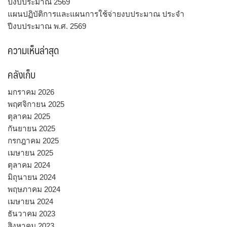
ปีงบประมาณ 2569
แผนปฏิบัติการและแผนการใช้จ่ายงบประมาณ ประจำ
ปีงบประมาณ พ.ศ. 2569
ความเห็นล่าสุด
คลังเก็บ
มกราคม 2026
พฤศจิกายน 2025
ตุลาคม 2025
กันยายน 2025
กรกฎาคม 2025
เมษายน 2025
ตุลาคม 2024
มิถุนายน 2024
พฤษภาคม 2024
เมษายน 2024
ธันวาคม 2023
สิงหาคม 2023