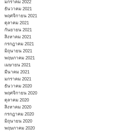
มกราคม 2022
ธันวาคม 2021
พฤศจิกายน 2021
ตุลาคม 2021
กันยายน 2021
สิงหาคม 2021
กรกฎาคม 2021
มิถุนายน 2021
พฤษภาคม 2021
เมษายน 2021
มีนาคม 2021
มกราคม 2021
ธันวาคม 2020
พฤศจิกายน 2020
ตุลาคม 2020
สิงหาคม 2020
กรกฎาคม 2020
มิถุนายน 2020
พฤษภาคม 2020