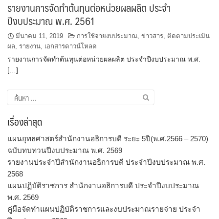
รายงานการจัดทำต้นทุนต่อหน่วยผลผลิต ประจำ
ปีงบประมาณ พ.ศ. 2561
มีนาคม 11, 2019
การใช้จ่ายงบประมาณ
,
ข่าวสาร
,
ติดตามประเมิน
ผล
,
รายงาน
,
เอกสารดาวน์โหลด
รายงานการจัดทำต้นทุนต่อหน่วยผลผลิต ประจำปีงบประมาณ พ.ศ.
[…]
ค้นหา
สำหรับ:
เรื่องล่าสุด
แผนยุทธศาสตร์สำนักงานอธิการบดี ระยะ 5ปี(พ.ศ.2566 – 2570)
ฉบับทบทวนปีงบประมาณ พ.ศ. 2569
รายงานประจำปีสำนักงานอธิการบดี ประจำปีงบประมาณ พ.ศ.
2568
แผนปฏิบัติราชการ สำนักงานอธิการบดี ประจำปีงบประมาณ
พ.ศ. 2569
คู่มือจัดทำแผนปฏิบัติราชการและงบประมาณรายจ่าย ประจำ