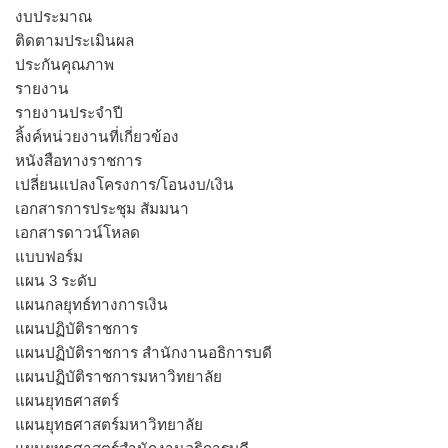
งบประมาณ
ติดตามประเมินผล
ประกันคุณภาพ
รายงาน
รายงานประจำปี
ลิ้งค์หน่วยงานที่เกี่ยวข้อง
หนังสือทางราชการ
เปลี่ยนแปลงโครงการ/โอนงบ/เงิน
เอกสารการประชุม สัมมนา
เอกสารดาวน์โหลด
แบบฟอร์ม
แผน 3 ระดับ
แผนกลยุทธ์ทางการเงิน
แผนปฏิบัติราชการ
แผนปฏิบัติราชการ สำนักงานอธิการบดี
แผนปฏิบัติราชการมหาวิทยาลัย
แผนยุทธศาสตร์
แผนยุทธศาสตร์มหาวิทยาลัย