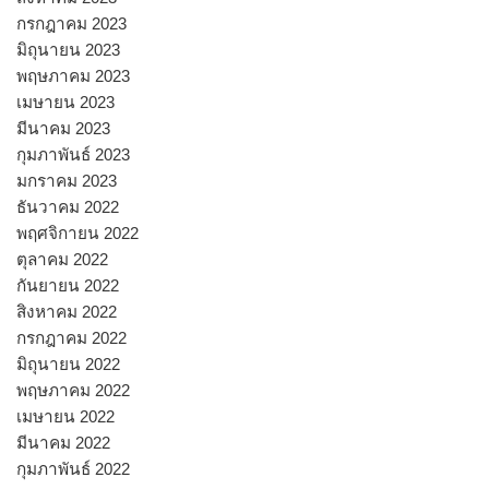
กรกฎาคม 2023
มิถุนายน 2023
พฤษภาคม 2023
เมษายน 2023
มีนาคม 2023
กุมภาพันธ์ 2023
มกราคม 2023
ธันวาคม 2022
พฤศจิกายน 2022
ตุลาคม 2022
กันยายน 2022
สิงหาคม 2022
กรกฎาคม 2022
มิถุนายน 2022
พฤษภาคม 2022
เมษายน 2022
มีนาคม 2022
กุมภาพันธ์ 2022