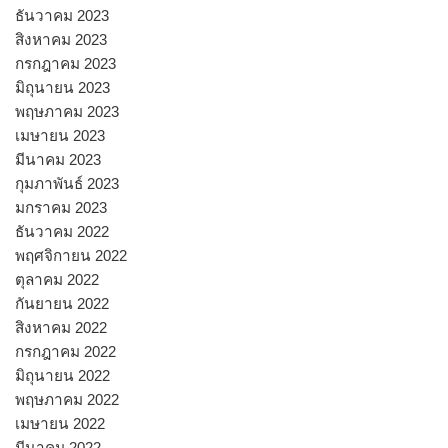
ธันวาคม 2023
สิงหาคม 2023
กรกฎาคม 2023
มิถุนายน 2023
พฤษภาคม 2023
เมษายน 2023
มีนาคม 2023
กุมภาพันธ์ 2023
มกราคม 2023
ธันวาคม 2022
พฤศจิกายน 2022
ตุลาคม 2022
กันยายน 2022
สิงหาคม 2022
กรกฎาคม 2022
มิถุนายน 2022
พฤษภาคม 2022
เมษายน 2022
มีนาคม 2022