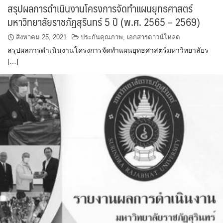
สรุปผลการดำเนินงานโครงการจัดทำแผนยุทธศาสตร์
มหาวิทยาลัยราชภัฏสุรินทร์ 5 ปี (พ.ศ. 2565 – 2569)
สิงหาคม 25, 2021
ประกันคุณภาพ
,
เอกสารดาวน์โหลด
สรุปผลการดำเนินงานโครงการจัดทำแผนยุทธศาสตร์มหาวิทยาลัยร
[…]