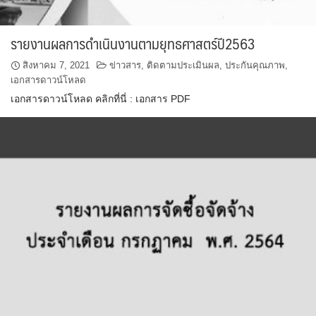
รายงานผลการดำเนินงานตามยุทธศาสตร์ปี2563
สิงหาคม 7, 2021
ข่าวสาร
,
ติดตามประเมินผล
,
ประกันคุณภาพ
,
เอกสารดาวน์โหลด
เอกสารดาวน์โหลด คลิกที่นี่ : เอกสาร PDF