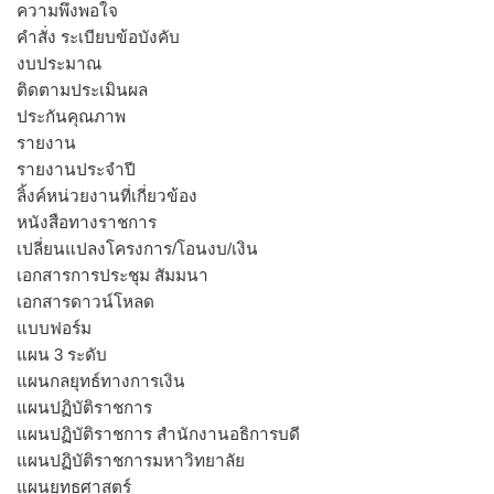
ความพึงพอใจ
คำสั่ง ระเบียบข้อบังคับ
งบประมาณ
ติดตามประเมินผล
ประกันคุณภาพ
รายงาน
รายงานประจำปี
ลิ้งค์หน่วยงานที่เกี่ยวข้อง
หนังสือทางราชการ
เปลี่ยนแปลงโครงการ/โอนงบ/เงิน
เอกสารการประชุม สัมมนา
เอกสารดาวน์โหลด
แบบฟอร์ม
แผน 3 ระดับ
แผนกลยุทธ์ทางการเงิน
แผนปฏิบัติราชการ
แผนปฏิบัติราชการ สำนักงานอธิการบดี
แผนปฏิบัติราชการมหาวิทยาลัย
แผนยุทธศาสตร์