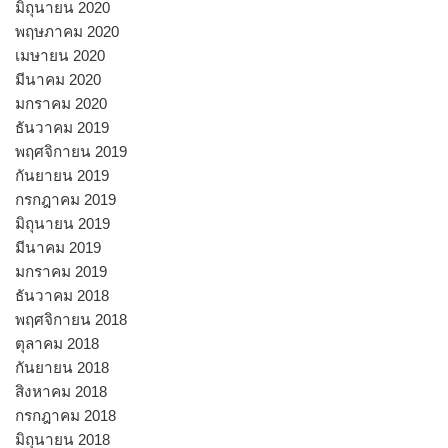
มิถุนายน 2020
พฤษภาคม 2020
เมษายน 2020
มีนาคม 2020
มกราคม 2020
ธันวาคม 2019
พฤศจิกายน 2019
กันยายน 2019
กรกฎาคม 2019
มิถุนายน 2019
มีนาคม 2019
มกราคม 2019
ธันวาคม 2018
พฤศจิกายน 2018
ตุลาคม 2018
กันยายน 2018
สิงหาคม 2018
กรกฎาคม 2018
มิถุนายน 2018