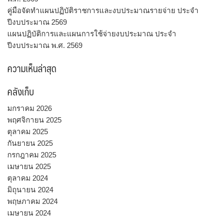
คู่มือจัดทำแผนปฏิบัติราชการและงบประมาณรายจ่าย ประจำ
ปีงบประมาณ 2569
แผนปฏิบัติการและแผนการใช้จ่ายงบประมาณ ประจำ
ปีงบประมาณ พ.ศ. 2569
ความเห็นล่าสุด
คลังเก็บ
มกราคม 2026
พฤศจิกายน 2025
ตุลาคม 2025
กันยายน 2025
กรกฎาคม 2025
เมษายน 2025
ตุลาคม 2024
มิถุนายน 2024
พฤษภาคม 2024
เมษายน 2024