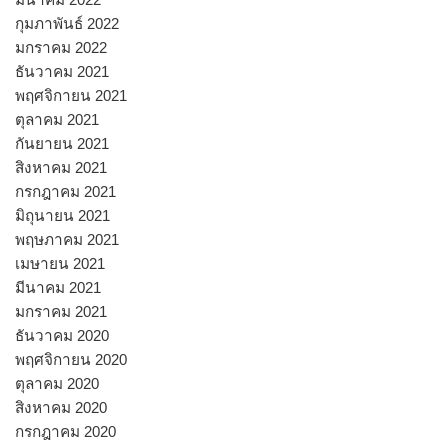
กุมภาพันธ์ 2022
มกราคม 2022
ธันวาคม 2021
พฤศจิกายน 2021
ตุลาคม 2021
กันยายน 2021
สิงหาคม 2021
กรกฎาคม 2021
มิถุนายน 2021
พฤษภาคม 2021
เมษายน 2021
มีนาคม 2021
มกราคม 2021
ธันวาคม 2020
พฤศจิกายน 2020
ตุลาคม 2020
สิงหาคม 2020
กรกฎาคม 2020