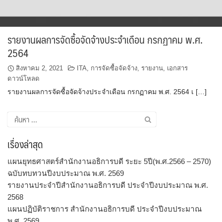
รายงานผลการจัดซื้อจัดจ้างประจำเดือน กรกฏาคม พ.ศ.
2564
สิงหาคม 2, 2021
ITA
,
การจัดซื้อจัดจ้าง
,
รายงาน
,
เอกสาร
ดาวน์โหลด
รายงานผลการจัดซื้อจัดจ้างประจำเดือน กรกฏาคม พ.ศ. 2564 เ […]
ค้นหา
สำหรับ:
เรื่องล่าสุด
แผนยุทธศาสตร์สำนักงานอธิการบดี ระยะ 5ปี(พ.ศ.2566 – 2570)
ฉบับทบทวนปีงบประมาณ พ.ศ. 2569
รายงานประจำปีสำนักงานอธิการบดี ประจำปีงบประมาณ พ.ศ.
2568
แผนปฏิบัติราชการ สำนักงานอธิการบดี ประจำปีงบประมาณ
พ.ศ. 2569