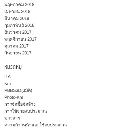
พฤษภาคม 2018
เมษายน 2018
มีนาคม 2018
กุมภาพันธ์ 2018
ธันวาคม 2017
พฤศจิกายน 2017
ตุลาคม 2017
กันยายน 2017
หมวดหมู่
ITA
Km
PBBS3D(3มิติ)
Photo-Km
การจัดซื้อจัดจ้าง
การใช้จ่ายงบประมาณ
ข่าวสาร
ความก้าวหน้าและใช้งบประมาณ