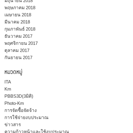
มิถุนายน 2018
พฤษภาคม 2018
เมษายน 2018
มีนาคม 2018
กุมภาพันธ์ 2018
ธันวาคม 2017
พฤศจิกายน 2017
ตุลาคม 2017
กันยายน 2017
หมวดหมู่
ITA
Km
PBBS3D(3มิติ)
Photo-Km
การจัดซื้อจัดจ้าง
การใช้จ่ายงบประมาณ
ข่าวสาร
ความก้าวหน้าและใช้งบประมาณ