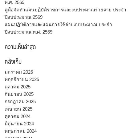
พ.ศ. 2569
คู่มือจัดทำแผนปฏิบัติราชการและงบประมาณรายจ่าย ประจำ
ปีงบประมาณ 2569
แผนปฏิบัติการและแผนการใช้จ่ายงบประมาณ ประจำ
ปีงบประมาณ พ.ศ. 2569
ความเห็นล่าสุด
คลังเก็บ
มกราคม 2026
พฤศจิกายน 2025
ตุลาคม 2025
กันยายน 2025
กรกฎาคม 2025
เมษายน 2025
ตุลาคม 2024
มิถุนายน 2024
พฤษภาคม 2024