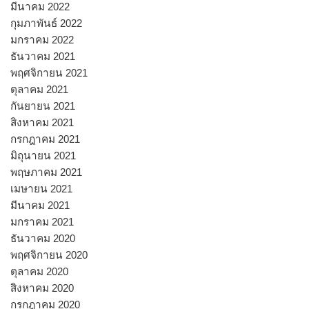
มีนาคม 2022
กุมภาพันธ์ 2022
มกราคม 2022
ธันวาคม 2021
พฤศจิกายน 2021
ตุลาคม 2021
กันยายน 2021
สิงหาคม 2021
กรกฎาคม 2021
มิถุนายน 2021
พฤษภาคม 2021
เมษายน 2021
มีนาคม 2021
มกราคม 2021
ธันวาคม 2020
พฤศจิกายน 2020
ตุลาคม 2020
สิงหาคม 2020
กรกฎาคม 2020