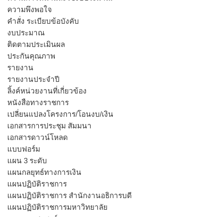
ความพึงพอใจ
คำสั่ง ระเบียบข้อบังคับ
งบประมาณ
ติดตามประเมินผล
ประกันคุณภาพ
รายงาน
รายงานประจำปี
ลิ้งค์หน่วยงานที่เกี่ยวข้อง
หนังสือทางราชการ
เปลี่ยนแปลงโครงการ/โอนงบ/เงิน
เอกสารการประชุม สัมมนา
เอกสารดาวน์โหลด
แบบฟอร์ม
แผน 3 ระดับ
แผนกลยุทธ์ทางการเงิน
แผนปฏิบัติราชการ
แผนปฏิบัติราชการ สำนักงานอธิการบดี
แผนปฏิบัติราชการมหาวิทยาลัย