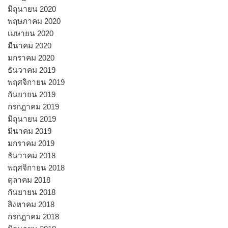
มิถุนายน 2020
พฤษภาคม 2020
เมษายน 2020
มีนาคม 2020
มกราคม 2020
ธันวาคม 2019
พฤศจิกายน 2019
กันยายน 2019
กรกฎาคม 2019
มิถุนายน 2019
มีนาคม 2019
มกราคม 2019
ธันวาคม 2018
พฤศจิกายน 2018
ตุลาคม 2018
กันยายน 2018
สิงหาคม 2018
กรกฎาคม 2018