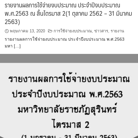
รายงานผลการใช้จ่ายงบประมาณ ประจำปีงบประมาณ
พ.ศ.2563 ณ สิ้นไตรมาส 2(1 ตุลาคม 2562 – 31 มีนาคม
2563)
พฤษภาคม 13, 2020
การใช้จ่ายงบประมาณ
,
ข่าวสาร
,
รายงาน
รายงานผลการใช้จ่ายงบประมาณ ประจำปีงบประมาณ พ.ศ.2563
มหา […]