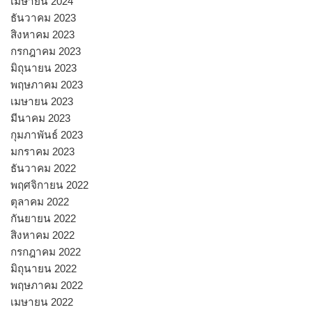
เมษายน 2024
ธันวาคม 2023
สิงหาคม 2023
กรกฎาคม 2023
มิถุนายน 2023
พฤษภาคม 2023
เมษายน 2023
มีนาคม 2023
กุมภาพันธ์ 2023
มกราคม 2023
ธันวาคม 2022
พฤศจิกายน 2022
ตุลาคม 2022
กันยายน 2022
สิงหาคม 2022
กรกฎาคม 2022
มิถุนายน 2022
พฤษภาคม 2022
เมษายน 2022