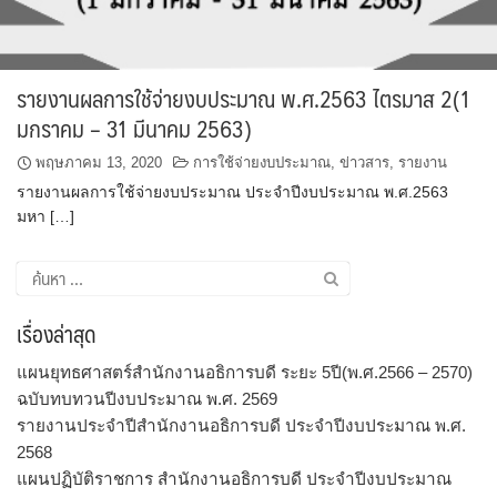
รายงานผลการใช้จ่ายงบประมาณ พ.ศ.2563 ไตรมาส 2(1
มกราคม – 31 มีนาคม 2563)
พฤษภาคม 13, 2020
การใช้จ่ายงบประมาณ
,
ข่าวสาร
,
รายงาน
รายงานผลการใช้จ่ายงบประมาณ ประจำปีงบประมาณ พ.ศ.2563
มหา […]
ค้นหา
สำหรับ:
เรื่องล่าสุด
แผนยุทธศาสตร์สำนักงานอธิการบดี ระยะ 5ปี(พ.ศ.2566 – 2570)
ฉบับทบทวนปีงบประมาณ พ.ศ. 2569
รายงานประจำปีสำนักงานอธิการบดี ประจำปีงบประมาณ พ.ศ.
2568
แผนปฏิบัติราชการ สำนักงานอธิการบดี ประจำปีงบประมาณ