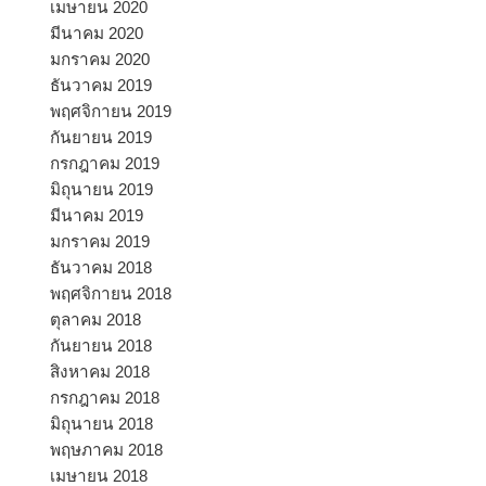
เมษายน 2020
มีนาคม 2020
มกราคม 2020
ธันวาคม 2019
พฤศจิกายน 2019
กันยายน 2019
กรกฎาคม 2019
มิถุนายน 2019
มีนาคม 2019
มกราคม 2019
ธันวาคม 2018
พฤศจิกายน 2018
ตุลาคม 2018
กันยายน 2018
สิงหาคม 2018
กรกฎาคม 2018
มิถุนายน 2018
พฤษภาคม 2018
เมษายน 2018