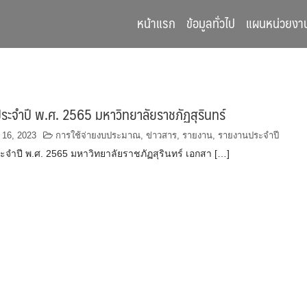
หน้าแรก
ข้อมูลทั่วไป
แผนหน่วยงา
ะจำปี พ.ศ. 2565 มหาวิทยาลัยราชภัฏสุรินทร์
 16, 2023
การใช้จ่ายงบประมาณ
,
ข่าวสาร
,
รายงาน
,
รายงานประจำปี
จำปี พ.ศ. 2565 มหาวิทยาลัยราชภัฏสุรินทร์ เอกสา […]