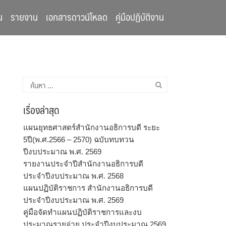
น
รายงาน
เอกสารดาวน์โหลด
คู่มือปฏิบัติงาน
ค้นหา
สำหรับ:
เรื่องล่าสุด
แผนยุทธศาสตร์สำนักงานอธิการบดี ระยะ
5ปี(พ.ศ.2566 – 2570) ฉบับทบทวน
ปีงบประมาณ พ.ศ. 2569
รายงานประจำปีสำนักงานอธิการบดี
ประจำปีงบประมาณ พ.ศ. 2568
แผนปฏิบัติราชการ สำนักงานอธิการบดี
ประจำปีงบประมาณ พ.ศ. 2569
คู่มือจัดทำแผนปฏิบัติราชการและงบ
ประมาณรายจ่าย ประจำปีงบประมาณ 2569