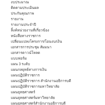
งบประมาณ
ติดตามประเมินผล
ประกันคุณภาพ
รายงาน
รายงานประจำปี
ลิ้งค์หน่วยงานที่เกี่ยวข้อง
หนังสือทางราชการ
เปลี่ยนแปลงโครงการ/โอนงบ/เงิน
เอกสารการประชุม สัมมนา
เอกสารดาวน์โหลด
แบบฟอร์ม
แผน 3 ระดับ
แผนกลยุทธ์ทางการเงิน
แผนปฏิบัติราชการ
แผนปฏิบัติราชการ สำนักงานอธิการบดี
แผนปฏิบัติราชการมหาวิทยาลัย
แผนยุทธศาสตร์
แผนยุทธศาสตร์มหาวิทยาลัย
แผนยุทธศาสตร์สำนักงานอธิการบดี