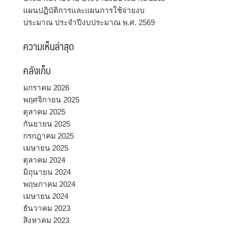
แผนปฏิบัติการและแผนการใช้จ่ายงบ
ประมาณ ประจำปีงบประมาณ พ.ศ. 2569
ความเห็นล่าสุด
คลังเก็บ
มกราคม 2026
พฤศจิกายน 2025
ตุลาคม 2025
กันยายน 2025
กรกฎาคม 2025
เมษายน 2025
ตุลาคม 2024
มิถุนายน 2024
พฤษภาคม 2024
เมษายน 2024
ธันวาคม 2023
สิงหาคม 2023