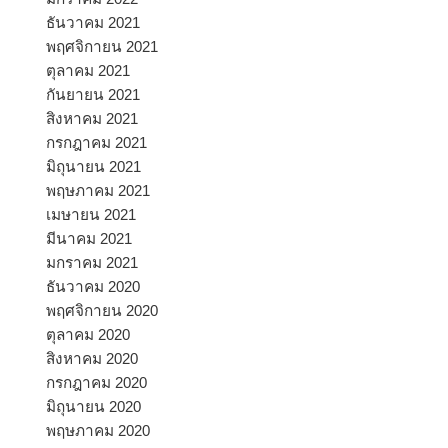
ธันวาคม 2021
พฤศจิกายน 2021
ตุลาคม 2021
กันยายน 2021
สิงหาคม 2021
กรกฎาคม 2021
มิถุนายน 2021
พฤษภาคม 2021
เมษายน 2021
มีนาคม 2021
มกราคม 2021
ธันวาคม 2020
พฤศจิกายน 2020
ตุลาคม 2020
สิงหาคม 2020
กรกฎาคม 2020
มิถุนายน 2020
พฤษภาคม 2020