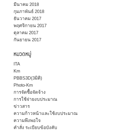
มีนาคม 2018
กุมภาพันธ์ 2018
ธันวาคม 2017
พฤศจิกายน 2017
ตุลาคม 2017
กันยายน 2017
หมวดหมู่
ITA
Km
PBBS3D(3มิติ)
Photo-Km
การจัดซื้อจัดจ้าง
การใช้จ่ายงบประมาณ
ข่าวสาร
ความก้าวหน้าและใช้งบประมาณ
ความพึงพอใจ
คำสั่ง ระเบียบข้อบังคับ