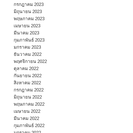
กรกฎาคม 2023
มิถุนายน 2023
พฤษภาคม 2023
เมษายน 2023
มีนาคม 2023
กุมภาพันธ์ 2023
มกราคม 2023
ธันวาคม 2022
พฤศจิกายน 2022
ตุลาคม 2022
กันยายน 2022
สิงหาคม 2022
กรกฎาคม 2022
มิถุนายน 2022
พฤษภาคม 2022
เมษายน 2022
มีนาคม 2022
กุมภาพันธ์ 2022
มกราคม 2022