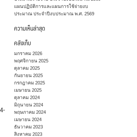
แผนปฏิบัติการและแผนการใช้จ่ายงบ
ประมาณ ประจำปีงบประมาณ พ.ศ. 2569
ความเห็นล่าสุด
คลังเก็บ
มกราคม 2026
พฤศจิกายน 2025
ตุลาคม 2025
กันยายน 2025
กรกฎาคม 2025
เมษายน 2025
ตุลาคม 2024
มิถุนายน 2024
4-
พฤษภาคม 2024
เมษายน 2024
ธันวาคม 2023
สิงหาคม 2023