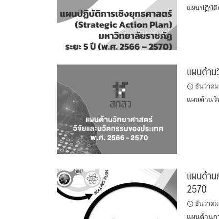
แผนปฏิบัต
แผนด้าน
ธันวาคม
แผนด้านวิ
แผนด้าน
2570
ธันวาคม
แผนด้านกา