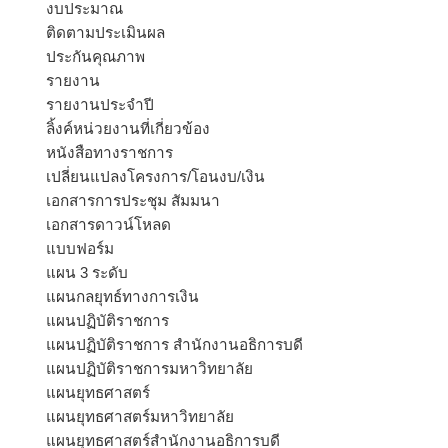
งบประมาณ
ติดตามประเมินผล
ประกันคุณภาพ
รายงาน
รายงานประจำปี
ลิ้งค์หน่วยงานที่เกี่ยวข้อง
หนังสือทางราชการ
เปลี่ยนแปลงโครงการ/โอนงบ/เงิน
เอกสารการประชุม สัมมนา
เอกสารดาวน์โหลด
แบบฟอร์ม
แผน 3 ระดับ
แผนกลยุทธ์ทางการเงิน
แผนปฏิบัติราชการ
แผนปฏิบัติราชการ สำนักงานอธิการบดี
แผนปฏิบัติราชการมหาวิทยาลัย
แผนยุทธศาสตร์
แผนยุทธศาสตร์มหาวิทยาลัย
แผนยุทธศาสตร์สำนักงานอธิการบดี