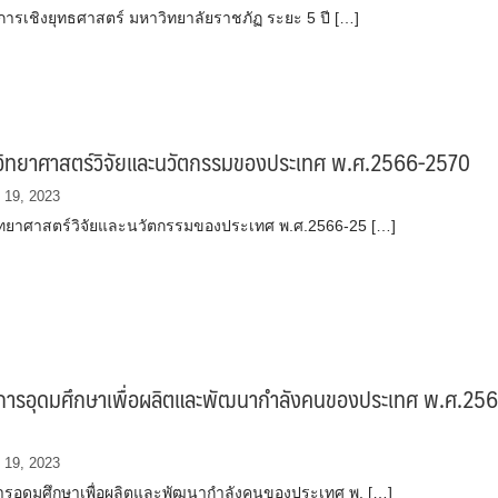
ิการเชิงยุทธศาสตร์ มหาวิทยาลัยราชภัฏ ระยะ 5 ปี […]
วิทยาศาสตร์วิจัยและนวัตกรรมของประเทศ พ.ศ.2566-2570
 19, 2023
ทยาศาสตร์วิจัยและนวัตกรรมของประเทศ พ.ศ.2566-25 […]
การอุดมศึกษาเพื่อผลิตและพัฒนากำลังคนของประเทศ พ.ศ.256
 19, 2023
รอุดมศึกษาเพื่อผลิตและพัฒนากำลังคนของประเทศ พ. […]