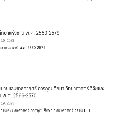
ึกษาแห่งชาติ พ.ศ. 2560-2579
 19, 2023
ษาแห่งชาติ พ.ศ. 2560-2579
ายและยุทธศาสตร์ การอุดมศึกษา วิทยาศาสตร์ วิจัยและ
ม พ.ศ. 2566-2570
 19, 2023
ยและยุทธศาสตร์ การอุดมศึกษา วิทยาศาสตร์ วิจัยแ […]