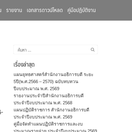
น
รายงาน
เอกสารดาวน์โหลด
คู่มือปฏิบัติงาน
ค้นหา
สำหรับ:
เรื่องล่าสุด
แผนยุทธศาสตร์สำนักงานอธิการบดี ระยะ
5ปี(พ.ศ.2566 – 2570) ฉบับทบทวน
ปีงบประมาณ พ.ศ. 2569
รายงานประจำปีสำนักงานอธิการบดี
ประจำปีงบประมาณ พ.ศ. 2568
6-
แผนปฏิบัติราชการ สำนักงานอธิการบดี
ประจำปีงบประมาณ พ.ศ. 2569
คู่มือจัดทำแผนปฏิบัติราชการและงบ
ประมาณรายจ่าย ประจำปีงบประมาณ 2569