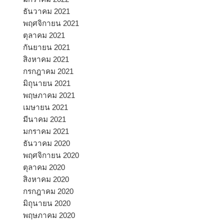
ธันวาคม 2021
พฤศจิกายน 2021
ตุลาคม 2021
กันยายน 2021
สิงหาคม 2021
กรกฎาคม 2021
มิถุนายน 2021
พฤษภาคม 2021
เมษายน 2021
มีนาคม 2021
มกราคม 2021
ธันวาคม 2020
พฤศจิกายน 2020
ตุลาคม 2020
สิงหาคม 2020
กรกฎาคม 2020
มิถุนายน 2020
พฤษภาคม 2020