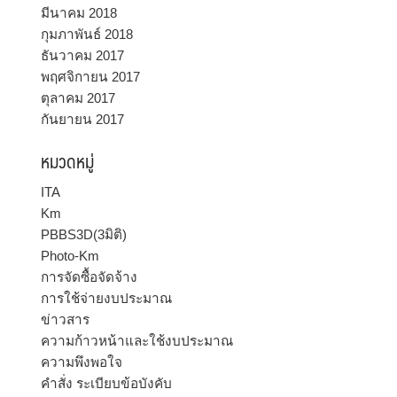
มีนาคม 2018
กุมภาพันธ์ 2018
ธันวาคม 2017
พฤศจิกายน 2017
ตุลาคม 2017
กันยายน 2017
หมวดหมู่
ITA
Km
PBBS3D(3มิติ)
Photo-Km
การจัดซื้อจัดจ้าง
การใช้จ่ายงบประมาณ
ข่าวสาร
ความก้าวหน้าและใช้งบประมาณ
ความพึงพอใจ
คำสั่ง ระเบียบข้อบังคับ