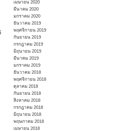
เมษายน 2020
มีนาคม 2020
มกราคม 2020
ธันวาคม 2019
6
พฤศจิกายน 2019
กันยายน 2019
กรกฎาคม 2019
มิถุนายน 2019
มีนาคม 2019
มกราคม 2019
ธันวาคม 2018
พฤศจิกายน 2018
ตุลาคม 2018
กันยายน 2018
สิงหาคม 2018
กรกฎาคม 2018
มิถุนายน 2018
พฤษภาคม 2018
เมษายน 2018