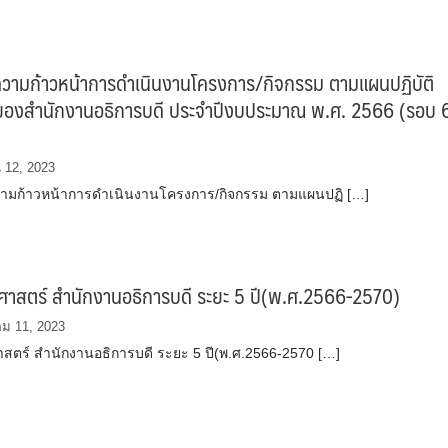
วามก้าวหน้าการดำเนินงานโครงการ/กิจกรรม ตามแผนปฏิบัติ
ของสำนักงานอธิการบดี ประจำปีงบประมาณ พ.ศ. 2566 (รอบ 
น 12, 2023
ามก้าวหน้าการดำเนินงานโครงการ/กิจกรรม ตามแผนปฏิ […]
ศาสตร์ สำนักงานอธิการบดี ระยะ 5 ปี(พ.ศ.2566-2570)
ม 11, 2023
สตร์ สำนักงานอธิการบดี ระยะ 5 ปี(พ.ศ.2566-2570 […]