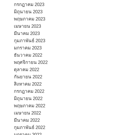
กรกฎาคม 2023
มิถุนายน 2023
พฤษภาคม 2023
เมษายน 2023
มีนาคม 2023
กุมภาพันธ์ 2023
มกราคม 2023
ธันวาคม 2022
พฤศจิกายน 2022
ตุลาคม 2022
กันยายน 2022
สิงหาคม 2022
กรกฎาคม 2022
มิถุนายน 2022
พฤษภาคม 2022
เมษายน 2022
มีนาคม 2022
กุมภาพันธ์ 2022
มกราคม 2022