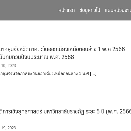
หน้าแรก
ข้อมูลทั่วไป
แผนหน่วยงา
ากลุ่มจังหวัดภาคตะวันออกเฉียงเหนือตอนล่าง 1 พ.ศ 2566
บับทบทวนปีงบประมาณ พ.ศ. 2568
 19, 2023
ลุ่มจังหวัดภาคตะวันออกเฉียงเหนือตอนล่าง 1 พ.ศ […]
ติการเชิงยุทธศาสตร์ มหาวิทยาลัยราชภัฏ ระยะ 5 ปี (พ.ศ. 256
 19, 2023