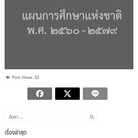
Post Views:
62
ค้นหา
สำหรับ:
เรื่องล่าสุด