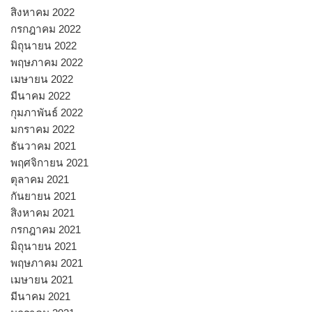
สิงหาคม 2022
กรกฎาคม 2022
มิถุนายน 2022
พฤษภาคม 2022
เมษายน 2022
มีนาคม 2022
กุมภาพันธ์ 2022
มกราคม 2022
ธันวาคม 2021
พฤศจิกายน 2021
ตุลาคม 2021
กันยายน 2021
สิงหาคม 2021
กรกฎาคม 2021
มิถุนายน 2021
พฤษภาคม 2021
เมษายน 2021
มีนาคม 2021