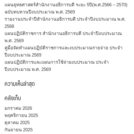
แผนยุทธศาสตร์สำนักงานอธิการบดี ระยะ 5ปี(พ.ศ.2566 – 2570)
ฉบับทบทวนปีงบประมาณ พ.ศ. 2569
รายงานประจำปีสำนักงานอธิการบดี ประจำปีงบประมาณ พ.ศ.
2568
แผนปฏิบัติราชการ สำนักงานอธิการบดี ประจำปีงบประมาณ
พ.ศ. 2569
คู่มือจัดทำแผนปฏิบัติราชการและงบประมาณรายจ่าย ประจำ
ปีงบประมาณ 2569
แผนปฏิบัติการและแผนการใช้จ่ายงบประมาณ ประจำ
ปีงบประมาณ พ.ศ. 2569
ความเห็นล่าสุด
คลังเก็บ
มกราคม 2026
พฤศจิกายน 2025
ตุลาคม 2025
กันยายน 2025