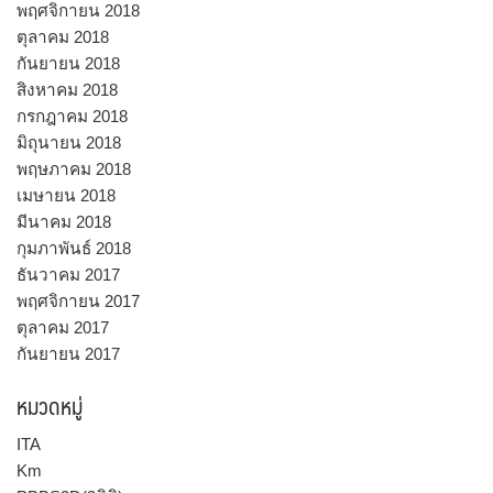
พฤศจิกายน 2018
ตุลาคม 2018
กันยายน 2018
สิงหาคม 2018
กรกฎาคม 2018
มิถุนายน 2018
พฤษภาคม 2018
เมษายน 2018
มีนาคม 2018
กุมภาพันธ์ 2018
ธันวาคม 2017
พฤศจิกายน 2017
ตุลาคม 2017
กันยายน 2017
หมวดหมู่
ITA
Km