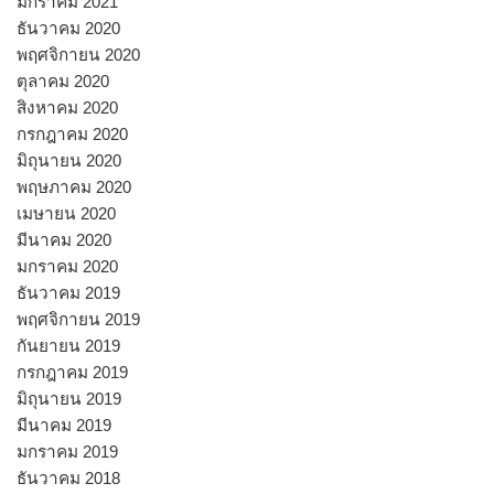
มกราคม 2021
ธันวาคม 2020
พฤศจิกายน 2020
ตุลาคม 2020
สิงหาคม 2020
กรกฎาคม 2020
มิถุนายน 2020
พฤษภาคม 2020
เมษายน 2020
มีนาคม 2020
มกราคม 2020
ธันวาคม 2019
พฤศจิกายน 2019
กันยายน 2019
กรกฎาคม 2019
มิถุนายน 2019
มีนาคม 2019
มกราคม 2019
ธันวาคม 2018