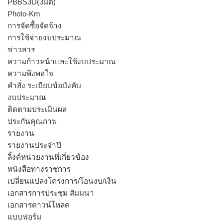
PBBS3D(3มิติ)
Photo-Km
การจัดซื้อจัดจ้าง
การใช้จ่ายงบประมาณ
ข่าวสาร
ความก้าวหน้าและใช้งบประมาณ
ความพึงพอใจ
คำสั่ง ระเบียบข้อบังคับ
งบประมาณ
ติดตามประเมินผล
ประกันคุณภาพ
รายงาน
รายงานประจำปี
ลิ้งค์หน่วยงานที่เกี่ยวข้อง
หนังสือทางราชการ
เปลี่ยนแปลงโครงการ/โอนงบ/เงิน
เอกสารการประชุม สัมมนา
เอกสารดาวน์โหลด
แบบฟอร์ม