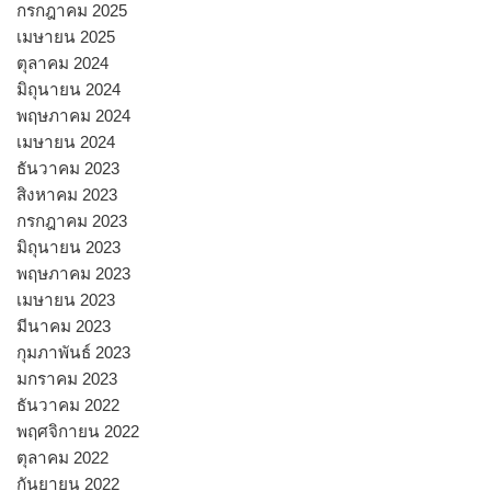
กรกฎาคม 2025
เมษายน 2025
ตุลาคม 2024
มิถุนายน 2024
พฤษภาคม 2024
เมษายน 2024
ธันวาคม 2023
สิงหาคม 2023
กรกฎาคม 2023
มิถุนายน 2023
พฤษภาคม 2023
เมษายน 2023
มีนาคม 2023
กุมภาพันธ์ 2023
มกราคม 2023
ธันวาคม 2022
พฤศจิกายน 2022
ตุลาคม 2022
กันยายน 2022