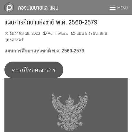
Skip
กองนโยบายและแผน
MENU
to
content
แผนการศึกษาแห่งชาติ พ.ศ. 2560-2579
ธันวาคม 19, 2023
AdminPlans
แผน 3 ระดับ
,
แผน
ยุทธศาสตร์
แผนการศึกษาแห่งชาติ พ.ศ. 2560-2579
ดาวน์โหลดเอกสาร