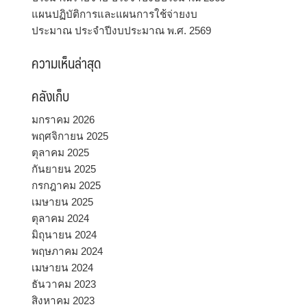
แผนปฏิบัติการและแผนการใช้จ่ายงบ
ประมาณ ประจำปีงบประมาณ พ.ศ. 2569
ความเห็นล่าสุด
คลังเก็บ
มกราคม 2026
พฤศจิกายน 2025
ตุลาคม 2025
กันยายน 2025
กรกฎาคม 2025
เมษายน 2025
ตุลาคม 2024
มิถุนายน 2024
พฤษภาคม 2024
เมษายน 2024
ธันวาคม 2023
สิงหาคม 2023