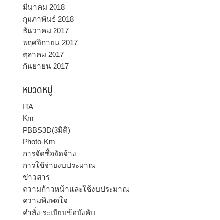
มีนาคม 2018
กุมภาพันธ์ 2018
ธันวาคม 2017
พฤศจิกายน 2017
ตุลาคม 2017
กันยายน 2017
หมวดหมู่
ITA
Km
PBBS3D(3มิติ)
Photo-Km
การจัดซื้อจัดจ้าง
การใช้จ่ายงบประมาณ
ข่าวสาร
ความก้าวหน้าและใช้งบประมาณ
ความพึงพอใจ
คำสั่ง ระเบียบข้อบังคับ