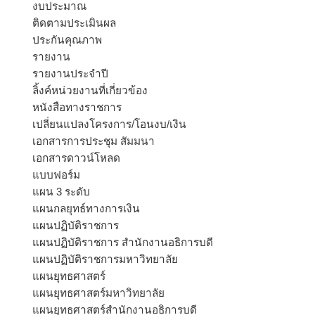
งบประมาณ
ติดตามประเมินผล
ประกันคุณภาพ
รายงาน
รายงานประจำปี
ลิ้งค์หน่วยงานที่เกี่ยวข้อง
หนังสือทางราชการ
เปลี่ยนแปลงโครงการ/โอนงบ/เงิน
เอกสารการประชุม สัมมนา
เอกสารดาวน์โหลด
แบบฟอร์ม
แผน 3 ระดับ
แผนกลยุทธ์ทางการเงิน
แผนปฏิบัติราชการ
แผนปฏิบัติราชการ สำนักงานอธิการบดี
แผนปฏิบัติราชการมหาวิทยาลัย
แผนยุทธศาสตร์
แผนยุทธศาสตร์มหาวิทยาลัย
แผนยุทธศาสตร์สำนักงานอธิการบดี