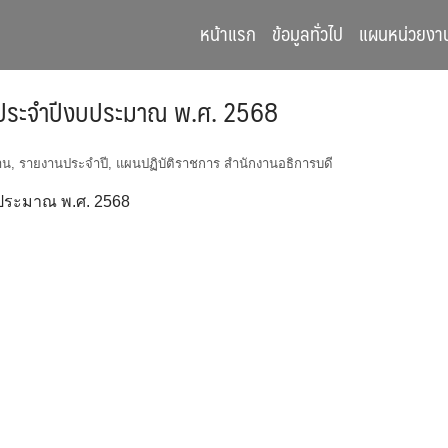
หน้าแรก
ข้อมูลทั่วไป
แผนหน่วยงา
 ประจำปีงบประมาณ พ.ศ. 2568
าน
,
รายงานประจำปี
,
แผนปฏิบัติราชการ สำนักงานอธิการบดี
ประมาณ พ.ศ. 2568