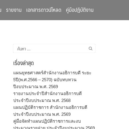
น
รายงาน
เอกสารดาวน์โหลด
คู่มือปฏิบัติงาน
ค้นหา
สำหรับ:
เรื่องล่าสุด
แผนยุทธศาสตร์สำนักงานอธิการบดี ระยะ
5ปี(พ.ศ.2566 – 2570) ฉบับทบทวน
ปีงบประมาณ พ.ศ. 2569
รายงานประจำปีสำนักงานอธิการบดี
ประจำปีงบประมาณ พ.ศ. 2568
แผนปฏิบัติราชการ สำนักงานอธิการบดี
ประจำปีงบประมาณ พ.ศ. 2569
คู่มือจัดทำแผนปฏิบัติราชการและงบ
ประมาณรายจ่าย ประจำปีงบประมาณ 2569