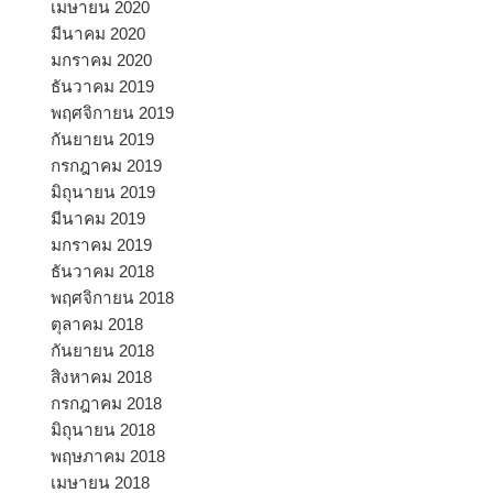
เมษายน 2020
มีนาคม 2020
มกราคม 2020
ธันวาคม 2019
พฤศจิกายน 2019
กันยายน 2019
กรกฎาคม 2019
มิถุนายน 2019
มีนาคม 2019
มกราคม 2019
ธันวาคม 2018
พฤศจิกายน 2018
ตุลาคม 2018
กันยายน 2018
สิงหาคม 2018
กรกฎาคม 2018
มิถุนายน 2018
พฤษภาคม 2018
เมษายน 2018