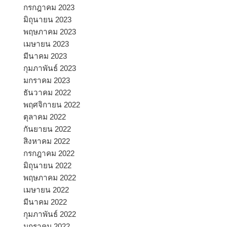
กรกฎาคม 2023
มิถุนายน 2023
พฤษภาคม 2023
เมษายน 2023
มีนาคม 2023
กุมภาพันธ์ 2023
มกราคม 2023
ธันวาคม 2022
พฤศจิกายน 2022
ตุลาคม 2022
กันยายน 2022
สิงหาคม 2022
กรกฎาคม 2022
มิถุนายน 2022
พฤษภาคม 2022
เมษายน 2022
มีนาคม 2022
กุมภาพันธ์ 2022
มกราคม 2022