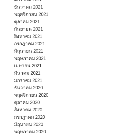
ธันวาคม 2021
พฤศจิกายน 2021
ตุลาคม 2021
กันยายน 2021
สิงหาคม 2021
กรกฎาคม 2021
มิถุนายน 2021
พฤษภาคม 2021
เมษายน 2021
มีนาคม 2021
มกราคม 2021
ธันวาคม 2020
พฤศจิกายน 2020
ตุลาคม 2020
สิงหาคม 2020
กรกฎาคม 2020
มิถุนายน 2020
พฤษภาคม 2020