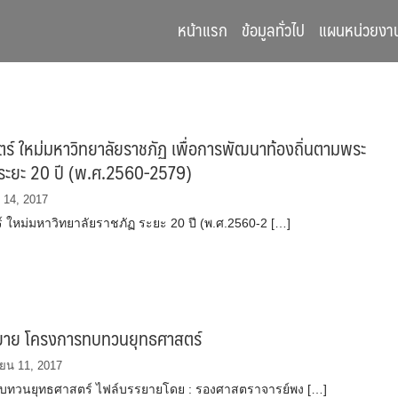
หน้าแรก
ข้อมูลทั่วไป
แผนหน่วยงา
ร์ ใหม่มหาวิทยาลัยราชภัฏ เพื่อการพัฒนาท้องถิ่นตามพระ
ระยะ 20 ปี (พ.ศ.2560-2579)
 14, 2017
์ ใหม่มหาวิทยาลัยราชภัฏ ระยะ 20 ปี (พ.ศ.2560-2 […]
ยาย โครงการทบทวนยุทธศาสตร์
ยน 11, 2017
บทวนยุทธศาสตร์ ไฟล์บรรยายโดย : รองศาสตราจารย์พง […]