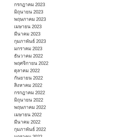
กรกฎาคม 2023
มิถุนายน 2023
พฤษภาคม 2023
เมษายน 2023
มีนาคม 2023
กุมภาพันธ์ 2023
มกราคม 2023
ธันวาคม 2022
พฤศจิกายน 2022
ตุลาคม 2022
กันยายน 2022
สิงหาคม 2022
กรกฎาคม 2022
มิถุนายน 2022
พฤษภาคม 2022
เมษายน 2022
มีนาคม 2022
กุมภาพันธ์ 2022
มกราคม 2022