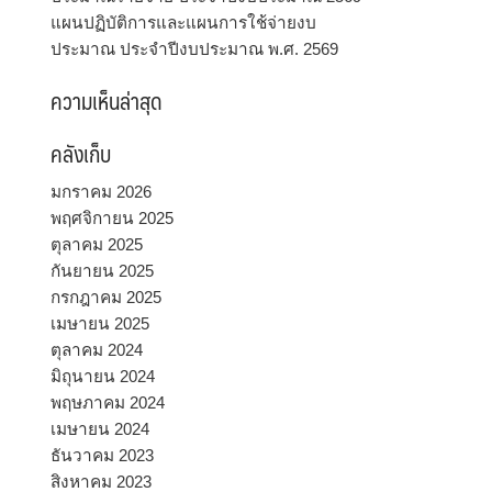
แผนปฏิบัติการและแผนการใช้จ่ายงบ
ประมาณ ประจำปีงบประมาณ พ.ศ. 2569
ความเห็นล่าสุด
คลังเก็บ
มกราคม 2026
พฤศจิกายน 2025
ตุลาคม 2025
กันยายน 2025
กรกฎาคม 2025
เมษายน 2025
ตุลาคม 2024
มิถุนายน 2024
พฤษภาคม 2024
เมษายน 2024
ธันวาคม 2023
สิงหาคม 2023