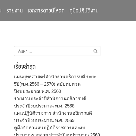
น
รายงาน
เอกสารดาวน์โหลด
คู่มือปฏิบัติงาน
ค้นหา
สำหรับ:
เรื่องล่าสุด
แผนยุทธศาสตร์สำนักงานอธิการบดี ระยะ
5ปี(พ.ศ.2566 – 2570) ฉบับทบทวน
ปีงบประมาณ พ.ศ. 2569
รายงานประจำปีสำนักงานอธิการบดี
ประจำปีงบประมาณ พ.ศ. 2568
แผนปฏิบัติราชการ สำนักงานอธิการบดี
ประจำปีงบประมาณ พ.ศ. 2569
คู่มือจัดทำแผนปฏิบัติราชการและงบ
ประมาณรายจ่าย ประจำปีงบประมาณ 2569