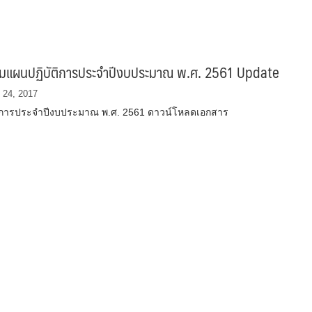
มแผนปฏิบัติการประจำปีงบประมาณ พ.ศ. 2561 Update
 24, 2017
ิการประจำปีงบประมาณ พ.ศ. 2561 ดาวน์โหลดเอกสาร