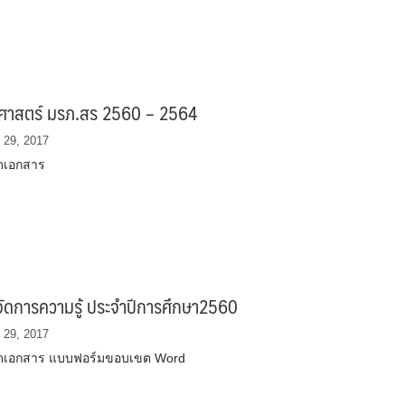
ศาสตร์ มรภ.สร 2560 – 2564
 29, 2017
ดเอกสาร
รจัดการความรู้ ประจำปีการศึกษา2560
 29, 2017
ดเอกสาร แบบฟอร์มขอบเขต Word