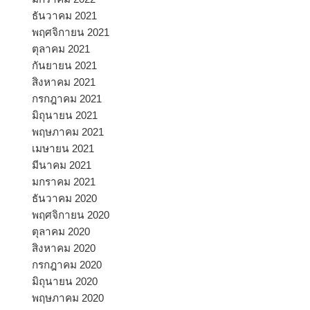
ธันวาคม 2021
พฤศจิกายน 2021
ตุลาคม 2021
กันยายน 2021
สิงหาคม 2021
กรกฎาคม 2021
มิถุนายน 2021
พฤษภาคม 2021
เมษายน 2021
มีนาคม 2021
มกราคม 2021
ธันวาคม 2020
พฤศจิกายน 2020
ตุลาคม 2020
สิงหาคม 2020
กรกฎาคม 2020
มิถุนายน 2020
พฤษภาคม 2020