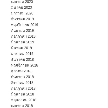
เมษายน 2020
มีนาคม 2020
มกราคม 2020
ธันวาคม 2019
พฤศจิกายน 2019
กันยายน 2019
กรกฎาคม 2019
มิถุนายน 2019
มีนาคม 2019
มกราคม 2019
ธันวาคม 2018
พฤศจิกายน 2018
ตุลาคม 2018
กันยายน 2018
สิงหาคม 2018
กรกฎาคม 2018
มิถุนายน 2018
พฤษภาคม 2018
เมษายน 2018