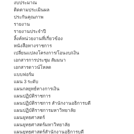
งบประมาณ
ติดตามประเมินผล
ประกันคุณภาพ
รายงาน
รายงานประจำปี
ลิ้งค์หน่วยงานที่เกี่ยวข้อง
หนังสือทางราชการ
เปลี่ยนแปลงโครงการ/โอนงบ/เงิน
เอกสารการประชุม สัมมนา
เอกสารดาวน์โหลด
แบบฟอร์ม
แผน 3 ระดับ
แผนกลยุทธ์ทางการเงิน
แผนปฏิบัติราชการ
แผนปฏิบัติราชการ สำนักงานอธิการบดี
แผนปฏิบัติราชการมหาวิทยาลัย
แผนยุทธศาสตร์
แผนยุทธศาสตร์มหาวิทยาลัย
แผนยุทธศาสตร์สำนักงานอธิการบดี