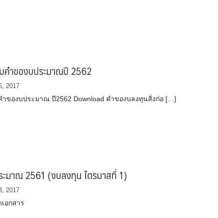
์มคำของบประมาณปี 2562
6, 2017
ำของบประมาณ ปี2562 Download คำของบลงทุนสิ่งก่อ […]
ระมาณ 2561 (งบลงทุน ไตรมาสที่ 1)
3, 2017
ดเอกสาร