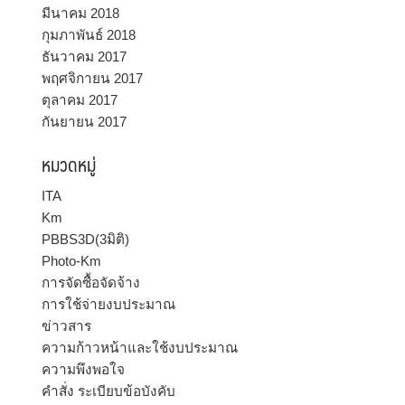
มีนาคม 2018
กุมภาพันธ์ 2018
ธันวาคม 2017
พฤศจิกายน 2017
ตุลาคม 2017
กันยายน 2017
หมวดหมู่
ITA
Km
PBBS3D(3มิติ)
Photo-Km
การจัดซื้อจัดจ้าง
การใช้จ่ายงบประมาณ
ข่าวสาร
ความก้าวหน้าและใช้งบประมาณ
ความพึงพอใจ
คำสั่ง ระเบียบข้อบังคับ