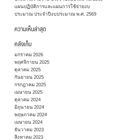
แผนปฏิบัติการและแผนการใช้จ่ายงบ
ประมาณ ประจำปีงบประมาณ พ.ศ. 2569
ความเห็นล่าสุด
คลังเก็บ
มกราคม 2026
พฤศจิกายน 2025
ตุลาคม 2025
กันยายน 2025
กรกฎาคม 2025
เมษายน 2025
ตุลาคม 2024
มิถุนายน 2024
พฤษภาคม 2024
เมษายน 2024
ธันวาคม 2023
สิงหาคม 2023