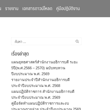
น
รายงาน
เอกสารดาวน์โหลด
คู่มือปฏิบัติงาน
ค้นหา
สำหรับ:
เรื่องล่าสุด
แผนยุทธศาสตร์สำนักงานอธิการบดี ระยะ
5ปี(พ.ศ.2566 – 2570) ฉบับทบทวน
ปีงบประมาณ พ.ศ. 2569
รายงานประจำปีสำนักงานอธิการบดี
ประจำปีงบประมาณ พ.ศ. 2568
แผนปฏิบัติราชการ สำนักงานอธิการบดี
ประจำปีงบประมาณ พ.ศ. 2569
คู่มือจัดทำแผนปฏิบัติราชการและงบ
ประมาณรายจ่าย ประจำปีงบประมาณ 2569