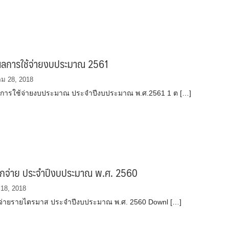
ลการใช้จ่ายงบประมาณ 2561
ม 28, 2018
การใช้จ่ายงบประมาณ ประจำปีงบประมาณ พ.ศ.2561 1 ต […]
ิกจ่าย ประจําปีงบประมาณ พ.ศ. 2560
18, 2018
จ่ายรายไตรมาส ประจําปีงบประมาณ พ.ศ. 2560 Downl […]