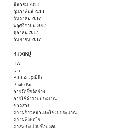
มีนาคม 2018
กุมภาพันธ์ 2018
ธันวาคม 2017
พฤศจิกายน 2017
ตุลาคม 2017
กันยายน 2017
หมวดหมู่
ITA
Km
PBBS3D(3มิติ)
Photo-Km
การจัดซื้อจัดจ้าง
การใช้จ่ายงบประมาณ
ข่าวสาร
ความก้าวหน้าและใช้งบประมาณ
ความพึงพอใจ
คำสั่ง ระเบียบข้อบังคับ