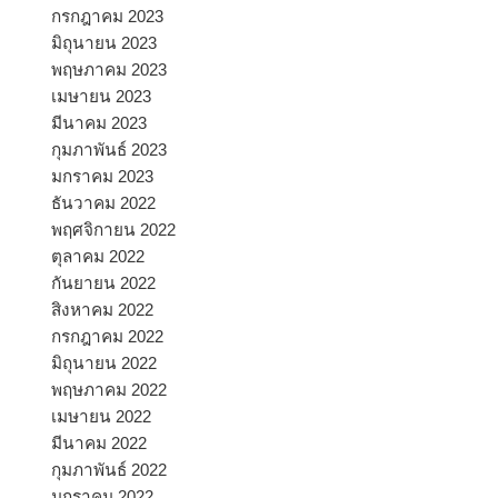
กรกฎาคม 2023
มิถุนายน 2023
พฤษภาคม 2023
เมษายน 2023
มีนาคม 2023
กุมภาพันธ์ 2023
มกราคม 2023
ธันวาคม 2022
พฤศจิกายน 2022
ตุลาคม 2022
กันยายน 2022
สิงหาคม 2022
กรกฎาคม 2022
มิถุนายน 2022
พฤษภาคม 2022
เมษายน 2022
มีนาคม 2022
กุมภาพันธ์ 2022
มกราคม 2022