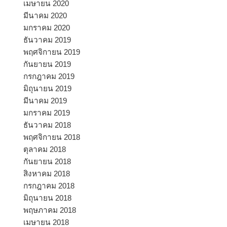
เมษายน 2020
มีนาคม 2020
มกราคม 2020
ธันวาคม 2019
พฤศจิกายน 2019
กันยายน 2019
กรกฎาคม 2019
มิถุนายน 2019
มีนาคม 2019
มกราคม 2019
ธันวาคม 2018
พฤศจิกายน 2018
ตุลาคม 2018
กันยายน 2018
สิงหาคม 2018
กรกฎาคม 2018
มิถุนายน 2018
พฤษภาคม 2018
เมษายน 2018