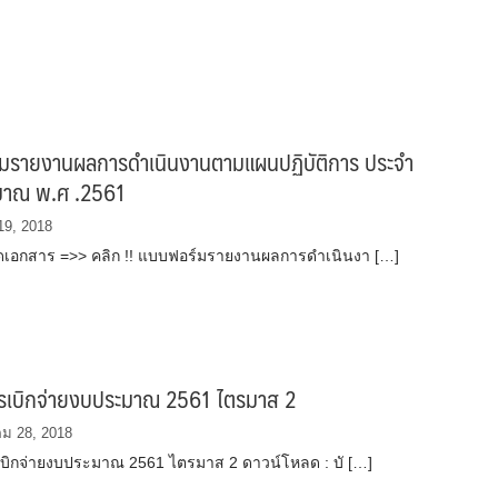
มรายงานผลการดำเนินงานตามแผนปฏิบัติการ ประจำ
มาณ พ.ศ .2561
19, 2018
เอกสาร =>> คลิก !! แบบฟอร์มรายงานผลการดำเนินงา […]
การเบิกจ่ายงบประมาณ 2561 ไตรมาส 2
ม 28, 2018
รเบิกจ่ายงบประมาณ 2561 ไตรมาส 2 ดาวน์โหลด : บั […]