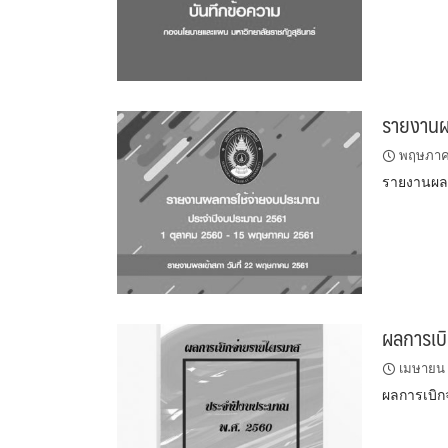
รายงานผ
พฤษภาค
รายงานผล
ผลการเบ
เมษายน 
ผลการเบิก