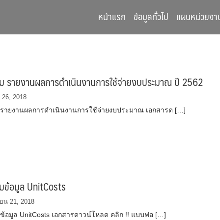
หน้าแรก
ข้อมูลทั่วไป
แผนหน่วยงา
ม รายงานผลการดำเนินงานการใช้จ่ายงบประมาณ ปี 2562
 26, 2018
 รายงานผลการดำเนินงานการใช้จ่ายงบประมาณ เอกสารด […]
มข้อมูล UnitCosts
ยน 21, 2018
ข้อมูล UnitCosts เอกสารดาวน์โหลด คลิก !! แบบฟอ […]