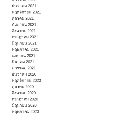
ธันวาคม 2021
พฤศจิกายน 2021
ตุลาคม 2021
กันยายน 2021
สิงหาคม 2021
กรกฎาคม 2021
มิถุนายน 2021
พฤษภาคม 2021
เมษายน 2021
มีนาคม 2021
มกราคม 2021
ธันวาคม 2020
พฤศจิกายน 2020
ตุลาคม 2020
สิงหาคม 2020
กรกฎาคม 2020
มิถุนายน 2020
พฤษภาคม 2020