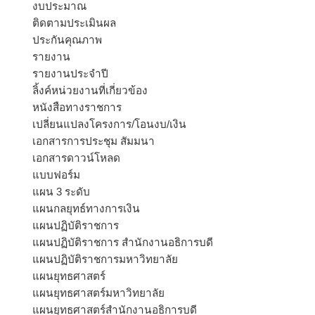
งบประมาณ
ติดตามประเมินผล
ประกันคุณภาพ
รายงาน
รายงานประจำปี
ลิ้งค์หน่วยงานที่เกี่ยวข้อง
หนังสือทางราชการ
เปลี่ยนแปลงโครงการ/โอนงบ/เงิน
เอกสารการประชุม สัมมนา
เอกสารดาวน์โหลด
แบบฟอร์ม
แผน 3 ระดับ
แผนกลยุทธ์ทางการเงิน
แผนปฏิบัติราชการ
แผนปฏิบัติราชการ สำนักงานอธิการบดี
แผนปฏิบัติราชการมหาวิทยาลัย
แผนยุทธศาสตร์
แผนยุทธศาสตร์มหาวิทยาลัย
แผนยุทธศาสตร์สำนักงานอธิการบดี