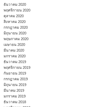
ธันวาคม 2020
พฤศจิกายน 2020
ตุลาคม 2020
สิงหาคม 2020
กรกฎาคม 2020
มิถุนายน 2020
พฤษภาคม 2020
เมษายน 2020
มีนาคม 2020
มกราคม 2020
ธันวาคม 2019
พฤศจิกายน 2019
กันยายน 2019
กรกฎาคม 2019
มิถุนายน 2019
มีนาคม 2019
มกราคม 2019
ธันวาคม 2018