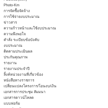
Photo-Km
การจัดซื้อจัดจ้าง
การใช้จ่ายงบประมาณ
ข่าวสาร
ความก้าวหน้าและใช้งบประมาณ
ความพึงพอใจ
คำสั่ง ระเบียบข้อบังคับ
งบประมาณ
ติดตามประเมินผล
ประกันคุณภาพ
รายงาน
รายงานประจำปี
ลิ้งค์หน่วยงานที่เกี่ยวข้อง
หนังสือทางราชการ
เปลี่ยนแปลงโครงการ/โอนงบ/เงิน
เอกสารการประชุม สัมมนา
เอกสารดาวน์โหลด
แบบฟอร์ม