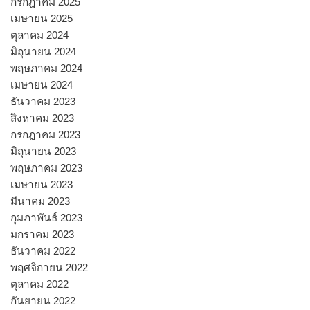
กรกฎาคม 2025
เมษายน 2025
ตุลาคม 2024
มิถุนายน 2024
พฤษภาคม 2024
เมษายน 2024
ธันวาคม 2023
สิงหาคม 2023
กรกฎาคม 2023
มิถุนายน 2023
พฤษภาคม 2023
เมษายน 2023
มีนาคม 2023
กุมภาพันธ์ 2023
มกราคม 2023
ธันวาคม 2022
พฤศจิกายน 2022
ตุลาคม 2022
กันยายน 2022