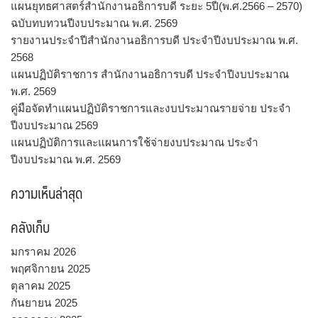
แผนยุทธศาสตร์สำนักงานอธิการบดี ระยะ 5ปี(พ.ศ.2566 – 2570)
ฉบับทบทวนปีงบประมาณ พ.ศ. 2569
รายงานประจำปีสำนักงานอธิการบดี ประจำปีงบประมาณ พ.ศ.
2568
แผนปฏิบัติราชการ สำนักงานอธิการบดี ประจำปีงบประมาณ
พ.ศ. 2569
คู่มือจัดทำแผนปฏิบัติราชการและงบประมาณรายจ่าย ประจำ
ปีงบประมาณ 2569
แผนปฏิบัติการและแผนการใช้จ่ายงบประมาณ ประจำ
ปีงบประมาณ พ.ศ. 2569
ความเห็นล่าสุด
คลังเก็บ
มกราคม 2026
พฤศจิกายน 2025
ตุลาคม 2025
กันยายน 2025