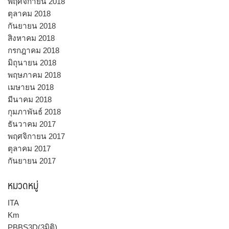
พฤศจิกายน 2018
ตุลาคม 2018
กันยายน 2018
สิงหาคม 2018
กรกฎาคม 2018
มิถุนายน 2018
พฤษภาคม 2018
เมษายน 2018
มีนาคม 2018
กุมภาพันธ์ 2018
ธันวาคม 2017
พฤศจิกายน 2017
ตุลาคม 2017
กันยายน 2017
หมวดหมู่
ITA
Km
PBBS3D(3มิติ)