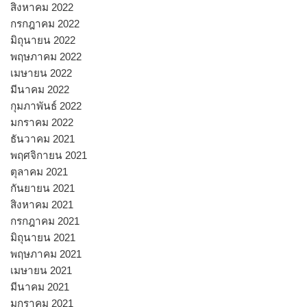
สิงหาคม 2022
กรกฎาคม 2022
มิถุนายน 2022
พฤษภาคม 2022
เมษายน 2022
มีนาคม 2022
กุมภาพันธ์ 2022
มกราคม 2022
ธันวาคม 2021
พฤศจิกายน 2021
ตุลาคม 2021
กันยายน 2021
สิงหาคม 2021
กรกฎาคม 2021
มิถุนายน 2021
พฤษภาคม 2021
เมษายน 2021
มีนาคม 2021
มกราคม 2021