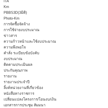
ITA
Km
PBBS3D(3มิติ)
Photo-Km
การจัดซื้อจัดจ้าง
การใช้จ่ายงบประมาณ
ข่าวสาร
ความก้าวหน้าและใช้งบประมาณ
ความพึงพอใจ
คำสั่ง ระเบียบข้อบังคับ
งบประมาณ
ติดตามประเมินผล
ประกันคุณภาพ
รายงาน
รายงานประจำปี
ลิ้งค์หน่วยงานที่เกี่ยวข้อง
หนังสือทางราชการ
เปลี่ยนแปลงโครงการ/โอนงบ/เงิน
เอกสารการประชุม สัมมนา