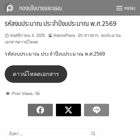
Skip
กองนโยบายและแผน
MENU
to
content
รหัสงบประมาณ ประจำปีงบประมาณ พ.ศ.2569
พฤศจิกายน 4, 2025
AdminPlans
ข่าวสาร
,
งบประมาณ
,
เอกสารดาวน์โหลด
รหัสงบประมาณ ประจำปีงบประมาณ พ.ศ.2569
ดาวน์โหลดเอกสาร
Post Views:
56
ค้นหา
สำหรับ: