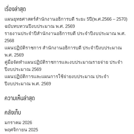
เรื่องล่าสุด
แผนยุทธศาสตร์สำนักงานอธิการบดี ระยะ 5ปี(พ.ศ.2566 – 2570)
ฉบับทบทวนปีงบประมาณ พ.ศ. 2569
รายงานประจำปีสำนักงานอธิการบดี ประจำปีงบประมาณ พ.ศ.
2568
แผนปฏิบัติราชการ สำนักงานอธิการบดี ประจำปีงบประมาณ
พ.ศ. 2569
คู่มือจัดทำแผนปฏิบัติราชการและงบประมาณรายจ่าย ประจำ
ปีงบประมาณ 2569
แผนปฏิบัติการและแผนการใช้จ่ายงบประมาณ ประจำ
ปีงบประมาณ พ.ศ. 2569
ความเห็นล่าสุด
คลังเก็บ
มกราคม 2026
พฤศจิกายน 2025