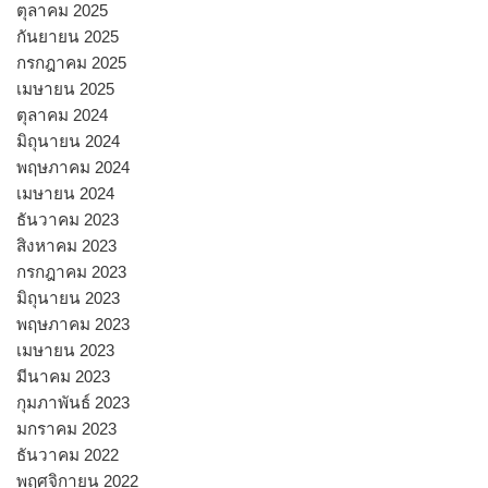
ตุลาคม 2025
กันยายน 2025
กรกฎาคม 2025
เมษายน 2025
ตุลาคม 2024
มิถุนายน 2024
พฤษภาคม 2024
เมษายน 2024
ธันวาคม 2023
สิงหาคม 2023
กรกฎาคม 2023
มิถุนายน 2023
พฤษภาคม 2023
เมษายน 2023
มีนาคม 2023
กุมภาพันธ์ 2023
มกราคม 2023
ธันวาคม 2022
พฤศจิกายน 2022