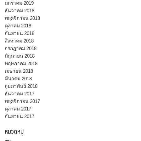
มกราคม 2019
ธันวาคม 2018
พฤศจิกายน 2018
ตุลาคม 2018
กันยายน 2018
สิงหาคม 2018
กรกฎาคม 2018
มิถุนายน 2018
พฤษภาคม 2018
เมษายน 2018
มีนาคม 2018
กุมภาพันธ์ 2018
ธันวาคม 2017
พฤศจิกายน 2017
ตุลาคม 2017
กันยายน 2017
หมวดหมู่