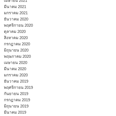
เมษายน 2021
มีนาคม 2021
มกราคม 2021
ธันวาคม 2020
พฤศจิกายน 2020
ตุลาคม 2020
สิงหาคม 2020
กรกฎาคม 2020
มิถุนายน 2020
พฤษภาคม 2020
เมษายน 2020
มีนาคม 2020
มกราคม 2020
ธันวาคม 2019
พฤศจิกายน 2019
กันยายน 2019
กรกฎาคม 2019
มิถุนายน 2019
มีนาคม 2019