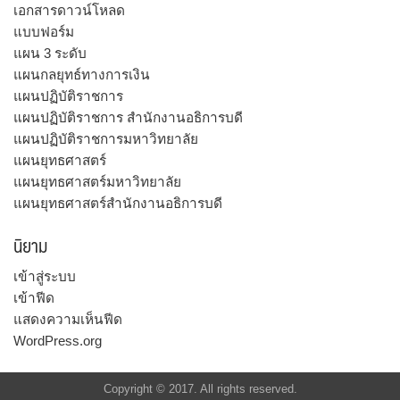
เอกสารดาวน์โหลด
แบบฟอร์ม
แผน 3 ระดับ
แผนกลยุทธ์ทางการเงิน
แผนปฏิบัติราชการ
แผนปฏิบัติราชการ สำนักงานอธิการบดี
แผนปฏิบัติราชการมหาวิทยาลัย
แผนยุทธศาสตร์
แผนยุทธศาสตร์มหาวิทยาลัย
แผนยุทธศาสตร์สำนักงานอธิการบดี
นิยาม
เข้าสู่ระบบ
เข้าฟีด
แสดงความเห็นฟีด
WordPress.org
Copyright © 2017. All rights reserved.