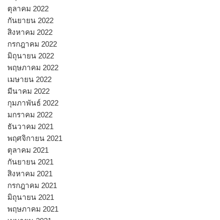
ตุลาคม 2022
กันยายน 2022
สิงหาคม 2022
กรกฎาคม 2022
มิถุนายน 2022
พฤษภาคม 2022
เมษายน 2022
มีนาคม 2022
กุมภาพันธ์ 2022
มกราคม 2022
ธันวาคม 2021
พฤศจิกายน 2021
ตุลาคม 2021
กันยายน 2021
สิงหาคม 2021
กรกฎาคม 2021
มิถุนายน 2021
พฤษภาคม 2021