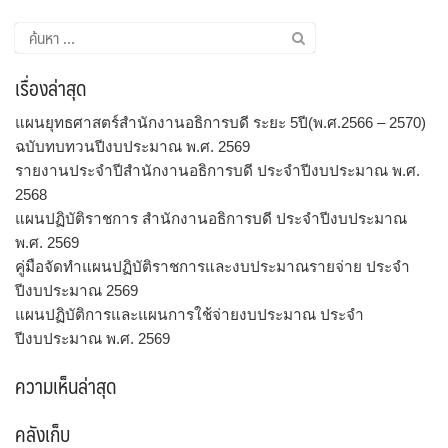
ค้นหา
สำหรับ:
เรื่องล่าสุด
แผนยุทธศาสตร์สำนักงานอธิการบดี ระยะ 5ปี(พ.ศ.2566 – 2570)
ฉบับทบทวนปีงบประมาณ พ.ศ. 2569
รายงานประจำปีสำนักงานอธิการบดี ประจำปีงบประมาณ พ.ศ.
2568
แผนปฏิบัติราชการ สำนักงานอธิการบดี ประจำปีงบประมาณ
พ.ศ. 2569
คู่มือจัดทำแผนปฏิบัติราชการและงบประมาณรายจ่าย ประจำ
ปีงบประมาณ 2569
แผนปฏิบัติการและแผนการใช้จ่ายงบประมาณ ประจำ
ปีงบประมาณ พ.ศ. 2569
ความเห็นล่าสุด
คลังเก็บ