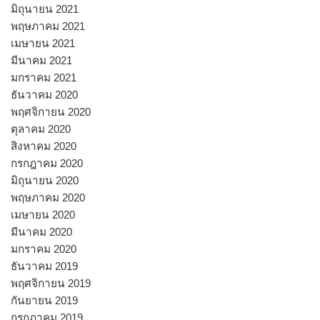
มิถุนายน 2021
พฤษภาคม 2021
เมษายน 2021
มีนาคม 2021
มกราคม 2021
ธันวาคม 2020
พฤศจิกายน 2020
ตุลาคม 2020
สิงหาคม 2020
กรกฎาคม 2020
มิถุนายน 2020
พฤษภาคม 2020
เมษายน 2020
มีนาคม 2020
มกราคม 2020
ธันวาคม 2019
พฤศจิกายน 2019
กันยายน 2019
กรกฎาคม 2019