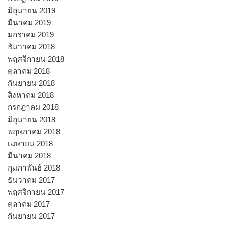
มิถุนายน 2019
มีนาคม 2019
มกราคม 2019
ธันวาคม 2018
พฤศจิกายน 2018
ตุลาคม 2018
กันยายน 2018
สิงหาคม 2018
กรกฎาคม 2018
มิถุนายน 2018
พฤษภาคม 2018
เมษายน 2018
มีนาคม 2018
กุมภาพันธ์ 2018
ธันวาคม 2017
พฤศจิกายน 2017
ตุลาคม 2017
กันยายน 2017