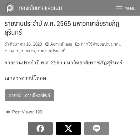
Skip
กองนโยบายและแผน
MENU
to
content
รายงานประจำปี พ.ศ. 2565 มหาวิทยาลัยราชภัฏ
สุรินทร์
สิงหาคม 16, 2023
AdminPlans
การใช้จ่ายงบประมาณ
,
ข่าวสาร
,
รายงาน
,
รายงานประจำปี
รายงานประจำปี พ.ศ. 2565 มหาวิทยาลัยราชภัฏสุรินทร์
เอกสารดาวน์โหลด
คลิกที่นี่ : ดาวน์โหลดไฟล์
Post Views:
193