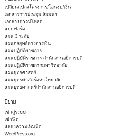
เปลี่ยนแปลงโครงการ/โอนงบ/เงิน
เอกสารการประชุม สัมมนา
เอกสารดาวน์โหลด
แบบฟอร์ม
แผน 3 ระดับ
แผนกลยุทธ์ทางการเงิน
แผนปฏิบัติราชการ
แผนปฏิบัติราชการ สำนักงานอธิการบดี
แผนปฏิบัติราชการมหาวิทยาลัย
แผนยุทธศาสตร์
แผนยุทธศาสตร์มหาวิทยาลัย
แผนยุทธศาสตร์สำนักงานอธิการบดี
นิยาม
เข้าสู่ระบบ
เข้าฟีด
แสดงความเห็นฟีด
WordPress.org