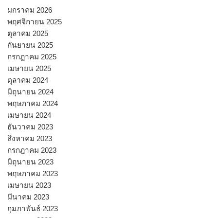
มกราคม 2026
พฤศจิกายน 2025
ตุลาคม 2025
กันยายน 2025
กรกฎาคม 2025
เมษายน 2025
ตุลาคม 2024
มิถุนายน 2024
พฤษภาคม 2024
เมษายน 2024
ธันวาคม 2023
สิงหาคม 2023
กรกฎาคม 2023
มิถุนายน 2023
พฤษภาคม 2023
เมษายน 2023
มีนาคม 2023
กุมภาพันธ์ 2023