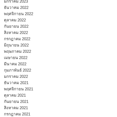
มกราคม 2023
ธันวาคม 2022
พฤศจิกายน 2022
ตุลาคม 2022
กันยายน 2022
สิงหาคม 2022
กรกฎาคม 2022
มิถุนายน 2022
พฤษภาคม 2022
เมษายน 2022
มีนาคม 2022
กุมภาพันธ์ 2022
มกราคม 2022
ธันวาคม 2021
พฤศจิกายน 2021
ตุลาคม 2021
กันยายน 2021
สิงหาคม 2021
กรกฎาคม 2021