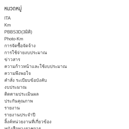
หมวดหมู่
ITA
Km
PBBS3D(3มิติ)
Photo-Km
การจัดซื้อจัดจ้าง
การใช้จ่ายงบประมาณ
ข่าวสาร
ความก้าวหน้าและใช้งบประมาณ
ความพึงพอใจ
คำสั่ง ระเบียบข้อบังคับ
งบประมาณ
ติดตามประเมินผล
ประกันคุณภาพ
รายงาน
รายงานประจำปี
ลิ้งค์หน่วยงานที่เกี่ยวข้อง
หนังสือทางราชการ