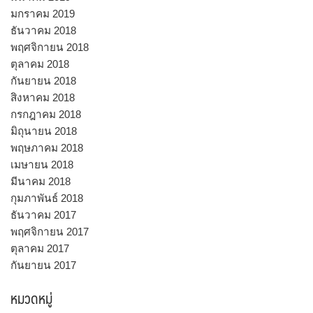
มกราคม 2019
ธันวาคม 2018
พฤศจิกายน 2018
ตุลาคม 2018
กันยายน 2018
สิงหาคม 2018
กรกฎาคม 2018
มิถุนายน 2018
พฤษภาคม 2018
เมษายน 2018
มีนาคม 2018
กุมภาพันธ์ 2018
ธันวาคม 2017
พฤศจิกายน 2017
ตุลาคม 2017
กันยายน 2017
หมวดหมู่