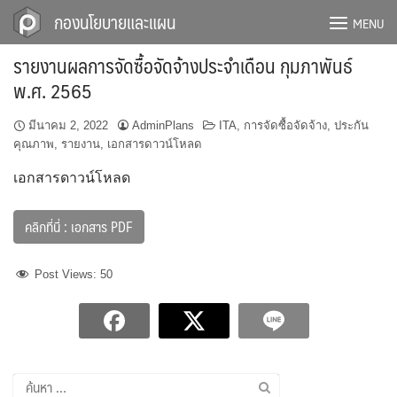
Skip
กองนโยบายและแผน
MENU
to
content
รายงานผลการจัดซื้อจัดจ้างประจำเดือน กุมภาพันธ์
พ.ศ. 2565
มีนาคม 2, 2022
AdminPlans
ITA
,
การจัดซื้อจัดจ้าง
,
ประกัน
คุณภาพ
,
รายงาน
,
เอกสารดาวน์โหลด
เอกสารดาวน์โหลด
คลิกที่นี่ : เอกสาร PDF
Post Views:
50
ค้นหา