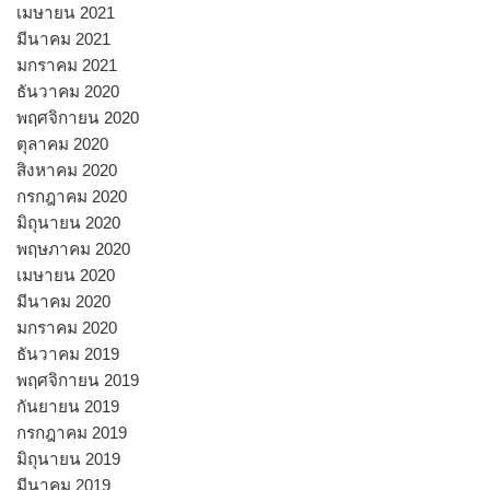
เมษายน 2021
มีนาคม 2021
มกราคม 2021
ธันวาคม 2020
พฤศจิกายน 2020
ตุลาคม 2020
สิงหาคม 2020
กรกฎาคม 2020
มิถุนายน 2020
พฤษภาคม 2020
เมษายน 2020
มีนาคม 2020
มกราคม 2020
ธันวาคม 2019
พฤศจิกายน 2019
กันยายน 2019
กรกฎาคม 2019
มิถุนายน 2019
มีนาคม 2019