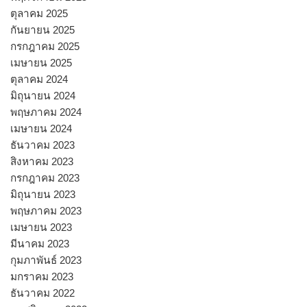
ตุลาคม 2025
กันยายน 2025
กรกฎาคม 2025
เมษายน 2025
ตุลาคม 2024
มิถุนายน 2024
พฤษภาคม 2024
เมษายน 2024
ธันวาคม 2023
สิงหาคม 2023
กรกฎาคม 2023
มิถุนายน 2023
พฤษภาคม 2023
เมษายน 2023
มีนาคม 2023
กุมภาพันธ์ 2023
มกราคม 2023
ธันวาคม 2022