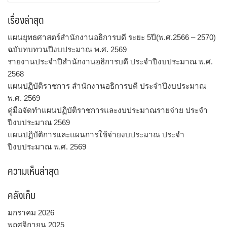
สำหรับ:
เรื่องล่าสุด
แผนยุทธศาสตร์สำนักงานอธิการบดี ระยะ 5ปี(พ.ศ.2566 – 2570)
ฉบับทบทวนปีงบประมาณ พ.ศ. 2569
รายงานประจำปีสำนักงานอธิการบดี ประจำปีงบประมาณ พ.ศ.
2568
แผนปฏิบัติราชการ สำนักงานอธิการบดี ประจำปีงบประมาณ
พ.ศ. 2569
คู่มือจัดทำแผนปฏิบัติราชการและงบประมาณรายจ่าย ประจำ
ปีงบประมาณ 2569
แผนปฏิบัติการและแผนการใช้จ่ายงบประมาณ ประจำ
ปีงบประมาณ พ.ศ. 2569
ความเห็นล่าสุด
คลังเก็บ
มกราคม 2026
พฤศจิกายน 2025