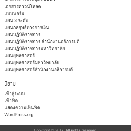
เอกสารดาวน์โหลด
แบบฟอร์ม
แผน 3 ระดับ
แผนกลยุทธ์ทางการเงิน
แผนปฏิบัติราชการ
แผนปฏิบัติราชการ สำนักงานอธิการบดี
แผนปฏิบัติราชการมหาวิทยาลัย
แผนยุทธศาสตร์
แผนยุทธศาสตร์มหาวิทยาลัย
แผนยุทธศาสตร์สำนักงานอธิการบดี
นิยาม
เข้าสู่ระบบ
เข้าฟีด
แสดงความเห็นฟีด
WordPress.org
Copyright © 2017. All rights reserved.