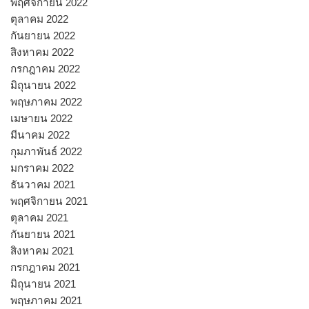
พฤศจิกายน 2022
ตุลาคม 2022
กันยายน 2022
สิงหาคม 2022
กรกฎาคม 2022
มิถุนายน 2022
พฤษภาคม 2022
เมษายน 2022
มีนาคม 2022
กุมภาพันธ์ 2022
มกราคม 2022
ธันวาคม 2021
พฤศจิกายน 2021
ตุลาคม 2021
กันยายน 2021
สิงหาคม 2021
กรกฎาคม 2021
มิถุนายน 2021
พฤษภาคม 2021