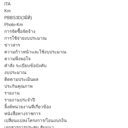
ITA
Km
PBBS3D(3มิติ)
Photo-Km
การจัดซื้อจัดจ้าง
การใช้จ่ายงบประมาณ
ข่าวสาร
ความก้าวหน้าและใช้งบประมาณ
ความพึงพอใจ
คำสั่ง ระเบียบข้อบังคับ
งบประมาณ
ติดตามประเมินผล
ประกันคุณภาพ
รายงาน
รายงานประจำปี
ลิ้งค์หน่วยงานที่เกี่ยวข้อง
หนังสือทางราชการ
เปลี่ยนแปลงโครงการ/โอนงบ/เงิน
เอกสารการประชุม สัมมนา