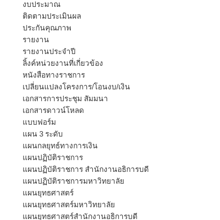
งบประมาณ
ติดตามประเมินผล
ประกันคุณภาพ
รายงาน
รายงานประจำปี
ลิ้งค์หน่วยงานที่เกี่ยวข้อง
หนังสือทางราชการ
เปลี่ยนแปลงโครงการ/โอนงบ/เงิน
เอกสารการประชุม สัมมนา
เอกสารดาวน์โหลด
แบบฟอร์ม
แผน 3 ระดับ
แผนกลยุทธ์ทางการเงิน
แผนปฏิบัติราชการ
แผนปฏิบัติราชการ สำนักงานอธิการบดี
แผนปฏิบัติราชการมหาวิทยาลัย
แผนยุทธศาสตร์
แผนยุทธศาสตร์มหาวิทยาลัย
แผนยุทธศาสตร์สำนักงานอธิการบดี