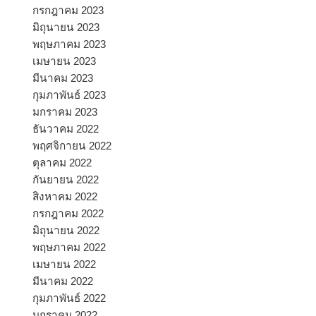
กรกฎาคม 2023
มิถุนายน 2023
พฤษภาคม 2023
เมษายน 2023
มีนาคม 2023
กุมภาพันธ์ 2023
มกราคม 2023
ธันวาคม 2022
พฤศจิกายน 2022
ตุลาคม 2022
กันยายน 2022
สิงหาคม 2022
กรกฎาคม 2022
มิถุนายน 2022
พฤษภาคม 2022
เมษายน 2022
มีนาคม 2022
กุมภาพันธ์ 2022
มกราคม 2022