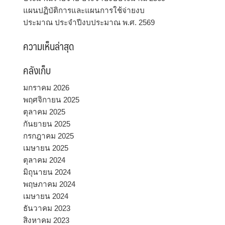
แผนปฏิบัติการและแผนการใช้จ่ายงบ
ประมาณ ประจำปีงบประมาณ พ.ศ. 2569
ความเห็นล่าสุด
คลังเก็บ
มกราคม 2026
พฤศจิกายน 2025
ตุลาคม 2025
กันยายน 2025
กรกฎาคม 2025
เมษายน 2025
ตุลาคม 2024
มิถุนายน 2024
พฤษภาคม 2024
เมษายน 2024
ธันวาคม 2023
สิงหาคม 2023