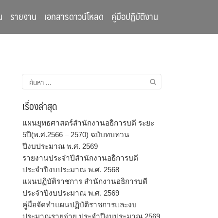
น
รายงาน
เอกสารดาวน์โหลด
คู่มือปฏิบัติงาน
ค้นหา
สำหรับ:
เรื่องล่าสุด
แผนยุทธศาสตร์สำนักงานอธิการบดี ระยะ
5ปี(พ.ศ.2566 – 2570) ฉบับทบทวน
ปีงบประมาณ พ.ศ. 2569
รายงานประจำปีสำนักงานอธิการบดี
ประจำปีงบประมาณ พ.ศ. 2568
แผนปฏิบัติราชการ สำนักงานอธิการบดี
ประจำปีงบประมาณ พ.ศ. 2569
คู่มือจัดทำแผนปฏิบัติราชการและงบ
ประมาณรายจ่าย ประจำปีงบประมาณ 2569