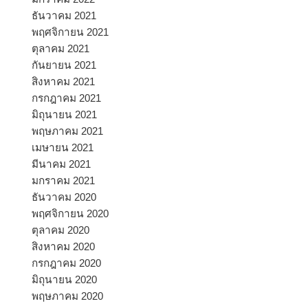
ธันวาคม 2021
พฤศจิกายน 2021
ตุลาคม 2021
กันยายน 2021
สิงหาคม 2021
กรกฎาคม 2021
มิถุนายน 2021
พฤษภาคม 2021
เมษายน 2021
มีนาคม 2021
มกราคม 2021
ธันวาคม 2020
พฤศจิกายน 2020
ตุลาคม 2020
สิงหาคม 2020
กรกฎาคม 2020
มิถุนายน 2020
พฤษภาคม 2020