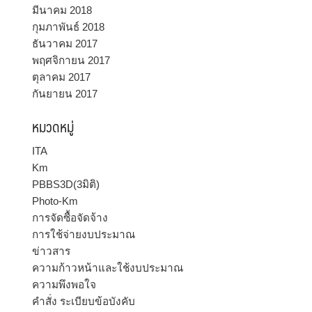
มีนาคม 2018
กุมภาพันธ์ 2018
ธันวาคม 2017
พฤศจิกายน 2017
ตุลาคม 2017
กันยายน 2017
หมวดหมู่
ITA
Km
PBBS3D(3มิติ)
Photo-Km
การจัดซื้อจัดจ้าง
การใช้จ่ายงบประมาณ
ข่าวสาร
ความก้าวหน้าและใช้งบประมาณ
ความพึงพอใจ
คำสั่ง ระเบียบข้อบังคับ