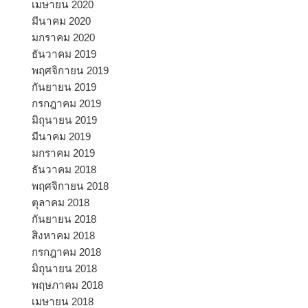
เมษายน 2020
มีนาคม 2020
มกราคม 2020
ธันวาคม 2019
พฤศจิกายน 2019
กันยายน 2019
กรกฎาคม 2019
มิถุนายน 2019
มีนาคม 2019
มกราคม 2019
ธันวาคม 2018
พฤศจิกายน 2018
ตุลาคม 2018
กันยายน 2018
สิงหาคม 2018
กรกฎาคม 2018
มิถุนายน 2018
พฤษภาคม 2018
เมษายน 2018