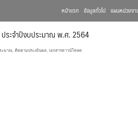
หน้าแรก
ข้อมูลทั่วไป
แผนหน่วยงา
 ประจำปีงบประมาณ พ.ศ. 2564
ระมาณ
,
ติดตามประเมินผล
,
เอกสารดาวน์โหลด