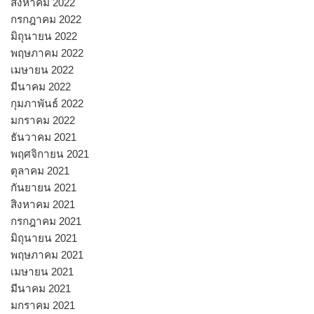
สิงหาคม 2022
กรกฎาคม 2022
มิถุนายน 2022
พฤษภาคม 2022
เมษายน 2022
มีนาคม 2022
กุมภาพันธ์ 2022
มกราคม 2022
ธันวาคม 2021
พฤศจิกายน 2021
ตุลาคม 2021
กันยายน 2021
สิงหาคม 2021
กรกฎาคม 2021
มิถุนายน 2021
พฤษภาคม 2021
เมษายน 2021
มีนาคม 2021
มกราคม 2021