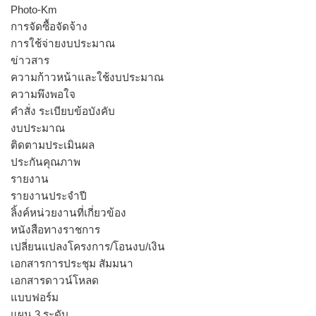
Photo-Km
การจัดซื้อจัดจ้าง
การใช้จ่ายงบประมาณ
ข่าวสาร
ความก้าวหน้าและใช้งบประมาณ
ความพึงพอใจ
คำสั่ง ระเบียบข้อบังคับ
งบประมาณ
ติดตามประเมินผล
ประกันคุณภาพ
รายงาน
รายงานประจำปี
ลิ้งค์หน่วยงานที่เกี่ยวข้อง
หนังสือทางราชการ
เปลี่ยนแปลงโครงการ/โอนงบ/เงิน
เอกสารการประชุม สัมมนา
เอกสารดาวน์โหลด
แบบฟอร์ม
แผน 3 ระดับ