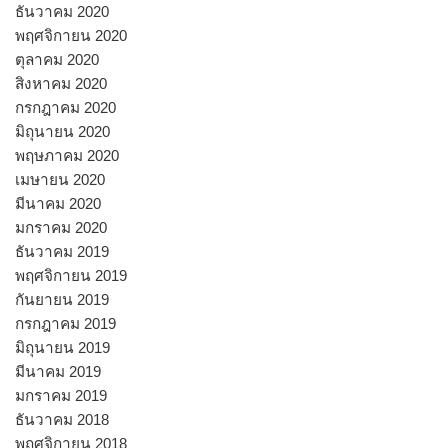
ธันวาคม 2020
พฤศจิกายน 2020
ตุลาคม 2020
สิงหาคม 2020
กรกฎาคม 2020
มิถุนายน 2020
พฤษภาคม 2020
เมษายน 2020
มีนาคม 2020
มกราคม 2020
ธันวาคม 2019
พฤศจิกายน 2019
กันยายน 2019
กรกฎาคม 2019
มิถุนายน 2019
มีนาคม 2019
มกราคม 2019
ธันวาคม 2018
พฤศจิกายน 2018