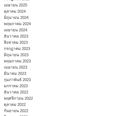
เมษายน 2025
ตุลาคม 2024
มิถุนายน 2024
พฤษภาคม 2024
เมษายน 2024
ธันวาคม 2023
สิงหาคม 2023
กรกฎาคม 2023
มิถุนายน 2023
พฤษภาคม 2023
เมษายน 2023
มีนาคม 2023
กุมภาพันธ์ 2023
มกราคม 2023
ธันวาคม 2022
พฤศจิกายน 2022
ตุลาคม 2022
กันยายน 2022