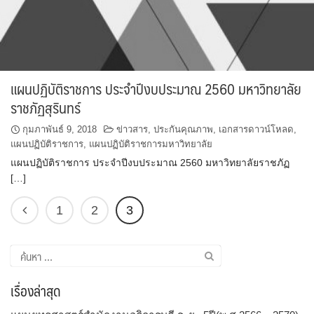
แผนปฏิบัติราชการ ประจำปีงบประมาณ 2560 มหาวิทยาลัย
ราชภัฏสุรินทร์
กุมภาพันธ์ 9, 2018
ข่าวสาร
,
ประกันคุณภาพ
,
เอกสารดาวน์โหลด
,
แผนปฏิบัติราชการ
,
แผนปฏิบัติราชการมหาวิทยาลัย
แผนปฏิบัติราชการ ประจำปีงบประมาณ 2560 มหาวิทยาลัยราชภัฏ
[…]
1
2
3
ค้นหา
สำหรับ:
เรื่องล่าสุด