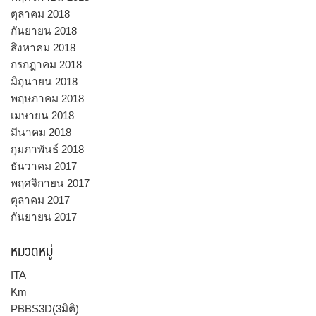
ตุลาคม 2018
กันยายน 2018
สิงหาคม 2018
กรกฎาคม 2018
มิถุนายน 2018
พฤษภาคม 2018
เมษายน 2018
มีนาคม 2018
กุมภาพันธ์ 2018
ธันวาคม 2017
พฤศจิกายน 2017
ตุลาคม 2017
กันยายน 2017
หมวดหมู่
ITA
Km
PBBS3D(3มิติ)