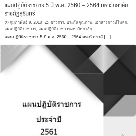
แผนปฏิบัติราชการ 5 ปี พ.ศ. 2560 – 2564 มหาวิทยาลัย
ราชภัฏสุรินทร์
กุมภาพันธ์ 9, 2018
ข่าวสาร
,
ประกันคุณภาพ
,
เอกสารดาวน์โหลด
,
แผนปฏิบัติราชการ
,
แผนปฏิบัติราชการมหาวิทยาลัย
แผนปฏิบัติราชการ 5 ปี พ.ศ. 2560 – 2564 มหาวิทยาลั […]