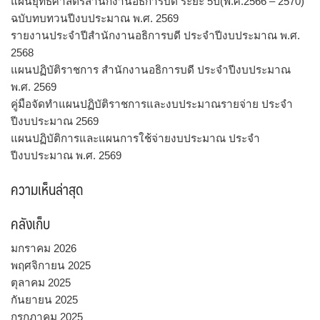
แผนยุทธศาสตร์สำนักงานอธิการบดี ระยะ 5ปี(พ.ศ.2566 – 2570)
ฉบับทบทวนปีงบประมาณ พ.ศ. 2569
รายงานประจำปีสำนักงานอธิการบดี ประจำปีงบประมาณ พ.ศ.
2568
แผนปฏิบัติราชการ สำนักงานอธิการบดี ประจำปีงบประมาณ
พ.ศ. 2569
คู่มือจัดทำแผนปฏิบัติราชการและงบประมาณรายจ่าย ประจำ
ปีงบประมาณ 2569
แผนปฏิบัติการและแผนการใช้จ่ายงบประมาณ ประจำ
ปีงบประมาณ พ.ศ. 2569
ความเห็นล่าสุด
คลังเก็บ
มกราคม 2026
พฤศจิกายน 2025
ตุลาคม 2025
กันยายน 2025
กรกฎาคม 2025