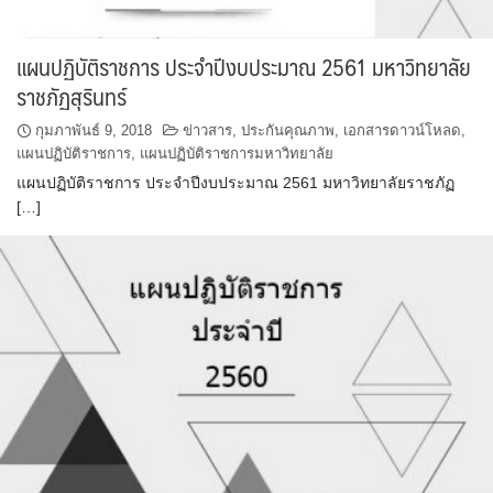
แผนปฏิบัติราชการ ประจำปีงบประมาณ 2561 มหาวิทยาลัย
ราชภัฏสุรินทร์
กุมภาพันธ์ 9, 2018
ข่าวสาร
,
ประกันคุณภาพ
,
เอกสารดาวน์โหลด
,
แผนปฏิบัติราชการ
,
แผนปฏิบัติราชการมหาวิทยาลัย
แผนปฏิบัติราชการ ประจำปีงบประมาณ 2561 มหาวิทยาลัยราชภัฏ
[…]