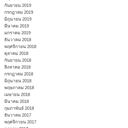
กันยายน 2019
กรกฎาคม 2019
มิถุนายน 2019
มีนาคม 2019
มกราคม 2019
ธันวาคม 2018
พฤศจิกายน 2018
ตุลาคม 2018
กันยายน 2018
สิงหาคม 2018
กรกฎาคม 2018
มิถุนายน 2018
พฤษภาคม 2018
เมษายน 2018
มีนาคม 2018
กุมภาพันธ์ 2018
ธันวาคม 2017
พฤศจิกายน 2017