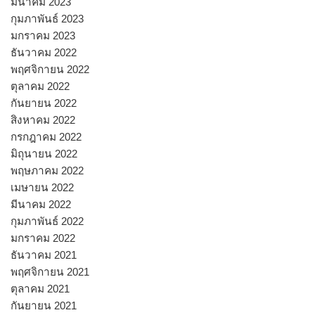
มีนาคม 2023
กุมภาพันธ์ 2023
มกราคม 2023
ธันวาคม 2022
พฤศจิกายน 2022
ตุลาคม 2022
กันยายน 2022
สิงหาคม 2022
กรกฎาคม 2022
มิถุนายน 2022
พฤษภาคม 2022
เมษายน 2022
มีนาคม 2022
กุมภาพันธ์ 2022
มกราคม 2022
ธันวาคม 2021
พฤศจิกายน 2021
ตุลาคม 2021
กันยายน 2021