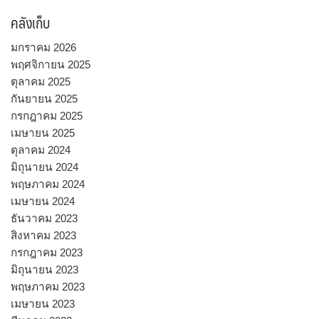
คลังเก็บ
มกราคม 2026
พฤศจิกายน 2025
ตุลาคม 2025
กันยายน 2025
กรกฎาคม 2025
เมษายน 2025
ตุลาคม 2024
มิถุนายน 2024
พฤษภาคม 2024
เมษายน 2024
ธันวาคม 2023
สิงหาคม 2023
กรกฎาคม 2023
มิถุนายน 2023
พฤษภาคม 2023
เมษายน 2023