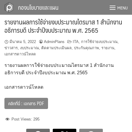
Skip
กองนโยบายและแผน
MENU
to
content
รายงานผลการใช้จ่ายงบประมาณไตรมาส 1 สำนักงาน
อธิการบดี ประจำปีงบประมาณ พ.ศ. 2565
มีนาคม 5, 2022
AdminPlans
ITA
,
การใช้จ่ายงบประมาณ
,
ข่าวสาร
,
งบประมาณ
,
ติดตามประเมินผล
,
ประกันคุณภาพ
,
รายงาน
,
เอกสารดาวน์โหลด
รายงานผลการใช้จ่ายงบประมาณไตรมาส 1 สำนักงาน
อธิการบดี ประจำปีงบประมาณ พ.ศ. 2565
เอกสารดาวน์โหลด
คลิกที่นี่ : เอกสาร PDF
Post Views:
295