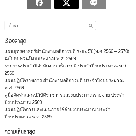
ค้นหา
สำหรับ:
เรื่องล่าสุด
แผนยุทธศาสตร์สำนักงานอธิการบดี ระยะ 5ปี(พ.ศ.2566 – 2570)
ฉบับทบทวนปีงบประมาณ พ.ศ. 2569
รายงานประจำปีสำนักงานอธิการบดี ประจำปีงบประมาณ พ.ศ.
2568
แผนปฏิบัติราชการ สำนักงานอธิการบดี ประจำปีงบประมาณ
พ.ศ. 2569
คู่มือจัดทำแผนปฏิบัติราชการและงบประมาณรายจ่าย ประจำ
ปีงบประมาณ 2569
แผนปฏิบัติการและแผนการใช้จ่ายงบประมาณ ประจำ
ปีงบประมาณ พ.ศ. 2569
ความเห็นล่าสุด