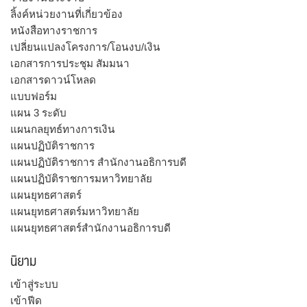
ลิ้งค์หน่วยงานที่เกี่ยวข้อง
หนังสือทางราชการ
เปลี่ยนแปลงโครงการ/โอนงบ/เงิน
เอกสารการประชุม สัมมนา
เอกสารดาวน์โหลด
แบบฟอร์ม
แผน 3 ระดับ
แผนกลยุทธ์ทางการเงิน
แผนปฏิบัติราชการ
แผนปฏิบัติราชการ สำนักงานอธิการบดี
แผนปฏิบัติราชการมหาวิทยาลัย
แผนยุทธศาสตร์
แผนยุทธศาสตร์มหาวิทยาลัย
แผนยุทธศาสตร์สำนักงานอธิการบดี
นิยาม
เข้าสู่ระบบ
เข้าฟีด