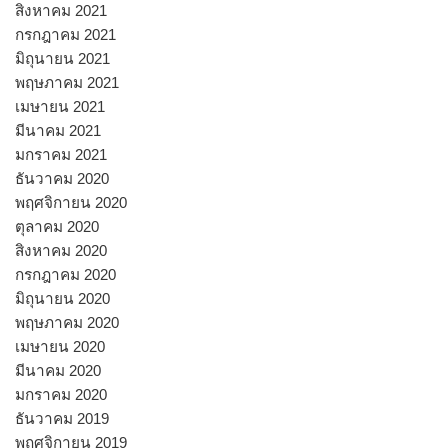
สิงหาคม 2021
กรกฎาคม 2021
มิถุนายน 2021
พฤษภาคม 2021
เมษายน 2021
มีนาคม 2021
มกราคม 2021
ธันวาคม 2020
พฤศจิกายน 2020
ตุลาคม 2020
สิงหาคม 2020
กรกฎาคม 2020
มิถุนายน 2020
พฤษภาคม 2020
เมษายน 2020
มีนาคม 2020
มกราคม 2020
ธันวาคม 2019
พฤศจิกายน 2019