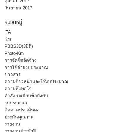
ตุลาคม 2017
กันยายน 2017
หมวดหมู่
ITA
Km
PBBS3D(3มิติ)
Photo-Km
การจัดซื้อจัดจ้าง
การใช้จ่ายงบประมาณ
ข่าวสาร
ความก้าวหน้าและใช้งบประมาณ
ความพึงพอใจ
คำสั่ง ระเบียบข้อบังคับ
งบประมาณ
ติดตามประเมินผล
ประกันคุณภาพ
รายงาน
รายงานประจำปี