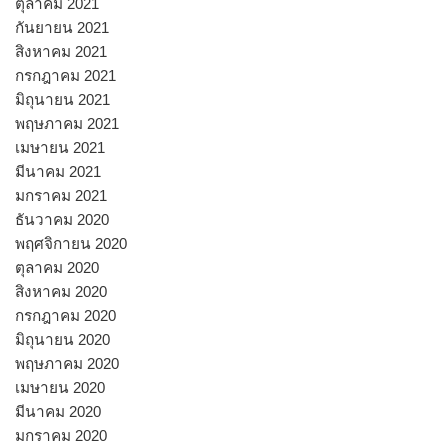
ตุลาคม 2021
กันยายน 2021
สิงหาคม 2021
กรกฎาคม 2021
มิถุนายน 2021
พฤษภาคม 2021
เมษายน 2021
มีนาคม 2021
มกราคม 2021
ธันวาคม 2020
พฤศจิกายน 2020
ตุลาคม 2020
สิงหาคม 2020
กรกฎาคม 2020
มิถุนายน 2020
พฤษภาคม 2020
เมษายน 2020
มีนาคม 2020
มกราคม 2020