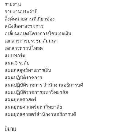
รายงาน
รายงานประจำปี
ลิ้งค์หน่วยงานที่เกี่ยวข้อง
หนังสือทางราชการ
เปลี่ยนแปลงโครงการ/โอนงบ/เงิน
เอกสารการประชุม สัมมนา
เอกสารดาวน์โหลด
แบบฟอร์ม
แผน 3 ระดับ
แผนกลยุทธ์ทางการเงิน
แผนปฏิบัติราชการ
แผนปฏิบัติราชการ สำนักงานอธิการบดี
แผนปฏิบัติราชการมหาวิทยาลัย
แผนยุทธศาสตร์
แผนยุทธศาสตร์มหาวิทยาลัย
แผนยุทธศาสตร์สำนักงานอธิการบดี
นิยาม