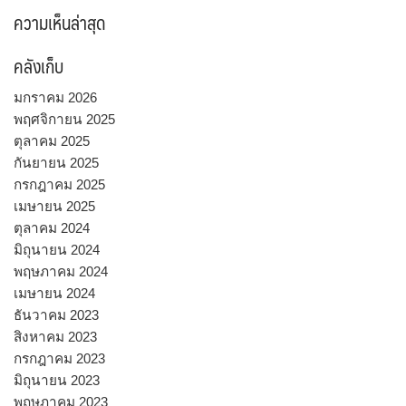
ความเห็นล่าสุด
คลังเก็บ
มกราคม 2026
พฤศจิกายน 2025
ตุลาคม 2025
กันยายน 2025
กรกฎาคม 2025
เมษายน 2025
ตุลาคม 2024
มิถุนายน 2024
พฤษภาคม 2024
เมษายน 2024
ธันวาคม 2023
สิงหาคม 2023
กรกฎาคม 2023
มิถุนายน 2023
พฤษภาคม 2023