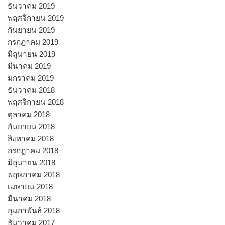
ธันวาคม 2019
พฤศจิกายน 2019
กันยายน 2019
กรกฎาคม 2019
มิถุนายน 2019
มีนาคม 2019
มกราคม 2019
ธันวาคม 2018
พฤศจิกายน 2018
ตุลาคม 2018
กันยายน 2018
สิงหาคม 2018
กรกฎาคม 2018
มิถุนายน 2018
พฤษภาคม 2018
เมษายน 2018
มีนาคม 2018
กุมภาพันธ์ 2018
ธันวาคม 2017