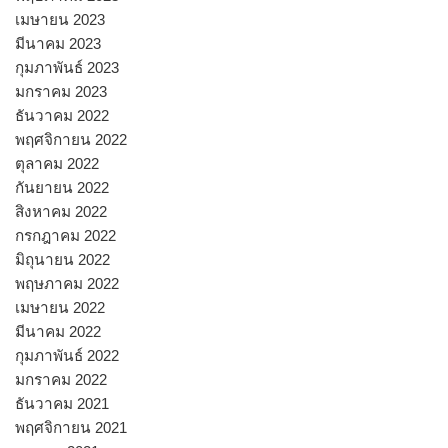
เมษายน 2023
มีนาคม 2023
กุมภาพันธ์ 2023
มกราคม 2023
ธันวาคม 2022
พฤศจิกายน 2022
ตุลาคม 2022
กันยายน 2022
สิงหาคม 2022
กรกฎาคม 2022
มิถุนายน 2022
พฤษภาคม 2022
เมษายน 2022
มีนาคม 2022
กุมภาพันธ์ 2022
มกราคม 2022
ธันวาคม 2021
พฤศจิกายน 2021