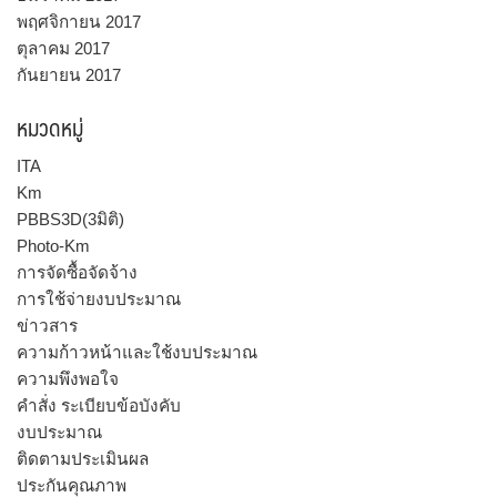
พฤศจิกายน 2017
ตุลาคม 2017
กันยายน 2017
หมวดหมู่
ITA
Km
PBBS3D(3มิติ)
Photo-Km
การจัดซื้อจัดจ้าง
การใช้จ่ายงบประมาณ
ข่าวสาร
ความก้าวหน้าและใช้งบประมาณ
ความพึงพอใจ
คำสั่ง ระเบียบข้อบังคับ
งบประมาณ
ติดตามประเมินผล
ประกันคุณภาพ