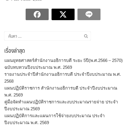
ค้นหา
สำหรับ:
เรื่องล่าสุด
แผนยุทธศาสตร์สำนักงานอธิการบดี ระยะ 5ปี(พ.ศ.2566 – 2570)
ฉบับทบทวนปีงบประมาณ พ.ศ. 2569
รายงานประจำปีสำนักงานอธิการบดี ประจำปีงบประมาณ พ.ศ.
2568
แผนปฏิบัติราชการ สำนักงานอธิการบดี ประจำปีงบประมาณ
พ.ศ. 2569
คู่มือจัดทำแผนปฏิบัติราชการและงบประมาณรายจ่าย ประจำ
ปีงบประมาณ 2569
แผนปฏิบัติการและแผนการใช้จ่ายงบประมาณ ประจำ
ปีงบประมาณ พ.ศ. 2569